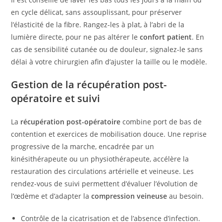
en cycle délicat, sans assouplissant, pour préserver
l’élasticité de la fibre. Rangez-les à plat, à l’abri de la
lumière directe, pour ne pas altérer le
confort patient
. En
cas de sensibilité cutanée ou de douleur, signalez-le sans
délai à votre chirurgien afin d’ajuster la taille ou le modèle.
Gestion de la récupération post-
opératoire et suivi
La
récupération post-opératoire
combine port de bas de
contention et exercices de mobilisation douce. Une reprise
progressive de la marche, encadrée par un
kinésithérapeute ou un physiothérapeute, accélère la
restauration des circulations artérielle et veineuse. Les
rendez-vous de suivi permettent d’évaluer l’évolution de
l’œdème et d’adapter la
compression veineuse
au besoin.
Contrôle de la cicatrisation et de l’absence d’infection.