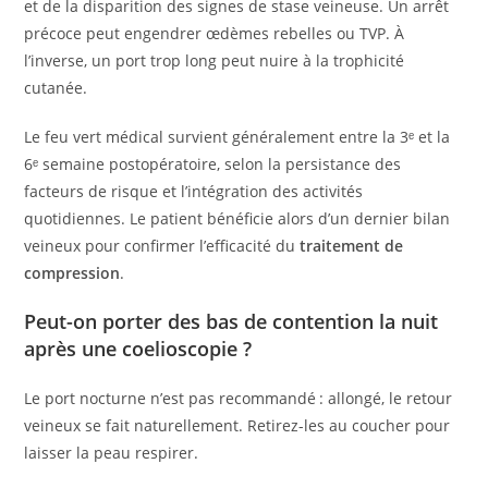
et de la disparition des signes de stase veineuse. Un arrêt
précoce peut engendrer œdèmes rebelles ou TVP. À
l’inverse, un port trop long peut nuire à la trophicité
cutanée.
Le feu vert médical survient généralement entre la 3ᵉ et la
6ᵉ semaine postopératoire, selon la persistance des
facteurs de risque et l’intégration des activités
quotidiennes. Le patient bénéficie alors d’un dernier bilan
veineux pour confirmer l’efficacité du
traitement de
compression
.
Peut-on porter des bas de contention la nuit
après une coelioscopie ?
Le port nocturne n’est pas recommandé : allongé, le retour
veineux se fait naturellement. Retirez-les au coucher pour
laisser la peau respirer.