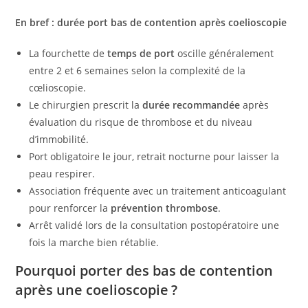
En bref : durée port bas de contention après coelioscopie
La fourchette de
temps de port
oscille généralement
entre 2 et 6 semaines selon la complexité de la
cœlioscopie.
Le chirurgien prescrit la
durée recommandée
après
évaluation du risque de thrombose et du niveau
d’immobilité.
Port obligatoire le jour, retrait nocturne pour laisser la
peau respirer.
Association fréquente avec un traitement anticoagulant
pour renforcer la
prévention thrombose
.
Arrêt validé lors de la consultation postopératoire une
fois la marche bien rétablie.
Pourquoi porter des bas de contention
après une coelioscopie ?