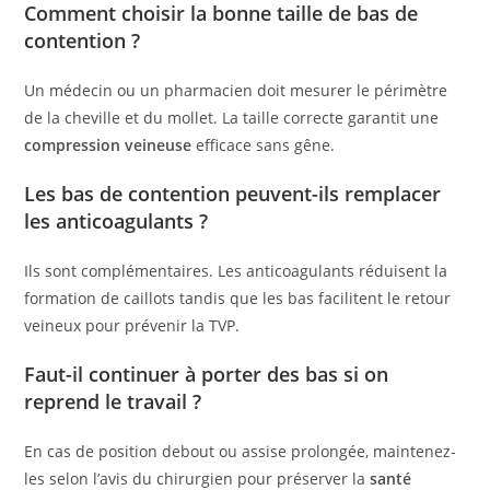
Comment choisir la bonne taille de bas de
contention ?
Un médecin ou un pharmacien doit mesurer le périmètre
de la cheville et du mollet. La taille correcte garantit une
compression veineuse
efficace sans gêne.
Les bas de contention peuvent-ils remplacer
les anticoagulants ?
Ils sont complémentaires. Les anticoagulants réduisent la
formation de caillots tandis que les bas facilitent le retour
veineux pour prévenir la TVP.
Faut-il continuer à porter des bas si on
reprend le travail ?
En cas de position debout ou assise prolongée, maintenez-
les selon l’avis du chirurgien pour préserver la
santé