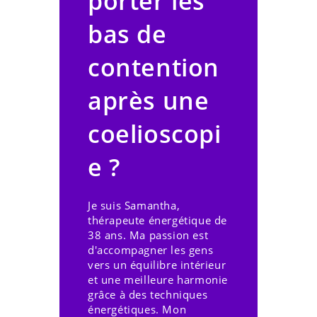
porter les
bas de
contention
après une
coelioscopi
e ?
Je suis Samantha,
thérapeute énergétique de
38 ans. Ma passion est
d'accompagner les gens
vers un équilibre intérieur
et une meilleure harmonie
grâce à des techniques
énergétiques. Mon