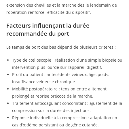
extension des chevilles et la marche dès le lendemain de
l’opération renforce l’efficacité du dispositif.
Facteurs influençant la durée
recommandée du port
Le
temps de port
des bas dépend de plusieurs critères :
Type de cœlioscopie : réalisation d’une simple biopsie ou
intervention plus lourde sur l’appareil digestif.
Profil du patient : antécédents veineux, âge, poids,
insuffisance veineuse chronique.
Mobilité postopératoire : tension entre alitement
prolongé et reprise précoce de la marche.
Traitement anticoagulant concomitant : ajustement de la
compression sur la durée des injections.
Réponse individuelle à la compression : adaptation en
cas d’œdème persistant ou de gêne cutanée.