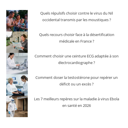
Quels répulsifs choisir contre le virus du Nil
occidental transmis par les moustiques ?
Quels recours choisir face à la désertification
médicale en France ?
Comment choisir une ceinture ECG adaptée à son
électrocardiographe ?
Comment doser la testostérone pour repérer un
déficit ou un excès ?
Les 7 meilleurs repères sur la maladie à virus Ebola
en santé en 2026