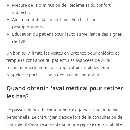
Mesure de la diminution de l’œdème et du confort
subjectif.
Ajustement de la contention selon les bilans
postopératoires.
Éducation du patient pour l’auto-surveillance des signes
de TVP.
Un bon suivi limite les visites en urgence pour phlébite et
temple la confiance du patient. Les avancées de 2026
recommandent même des applications mobiles pour
rappeler le port et le soin des bas de contention.
Quand obtenir l’aval médical pour retirer
les bas?
Se passer de bas de contention n’est jamais une initiative
personnelle. Le chirurgien décide lors de la consultation de
contrôle. Il s’assure alors de la bonne reprise de la mobilité