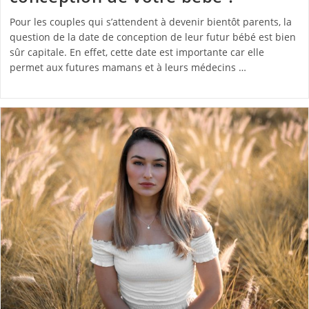
Pour les couples qui s’attendent à devenir bientôt parents, la
question de la date de conception de leur futur bébé est bien
sûr capitale. En effet, cette date est importante car elle
permet aux futures mamans et à leurs médecins …