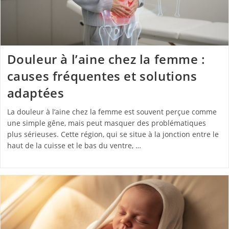
Douleur à l’aine chez la femme :
causes fréquentes et solutions
adaptées
La douleur à l’aine chez la femme est souvent perçue comme
une simple gêne, mais peut masquer des problématiques
plus sérieuses. Cette région, qui se situe à la jonction entre le
haut de la cuisse et le bas du ventre, …