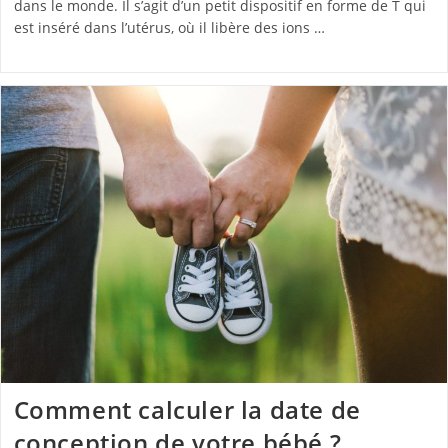
dans le monde. Il s’agit d’un petit dispositif en forme de T qui
est inséré dans l’utérus, où il libère des ions …
Comment calculer la date de
conception de votre bébé ?