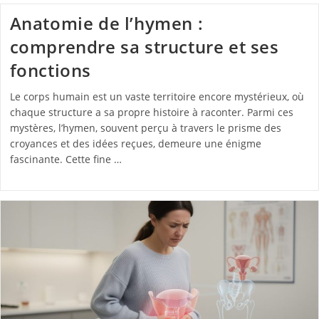
Anatomie de l’hymen :
comprendre sa structure et ses
fonctions
Le corps humain est un vaste territoire encore mystérieux, où
chaque structure a sa propre histoire à raconter. Parmi ces
mystères, l’hymen, souvent perçu à travers le prisme des
croyances et des idées reçues, demeure une énigme
fascinante. Cette fine …