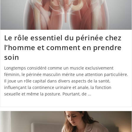
Le rôle essentiel du périnée chez
l’homme et comment en prendre
soin
Longtemps considéré comme un muscle exclusivement
féminin, le périnée masculin mérite une attention particulière.
Il joue un rôle capital dans divers aspects de la santé,
influençant la continence urinaire et anale, la fonction
sexuelle et même la posture. Pourtant, de …