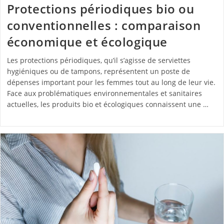
Protections périodiques bio ou
conventionnelles : comparaison
économique et écologique
Les protections périodiques, qu’il s’agisse de serviettes
hygiéniques ou de tampons, représentent un poste de
dépenses important pour les femmes tout au long de leur vie.
Face aux problématiques environnementales et sanitaires
actuelles, les produits bio et écologiques connaissent une …