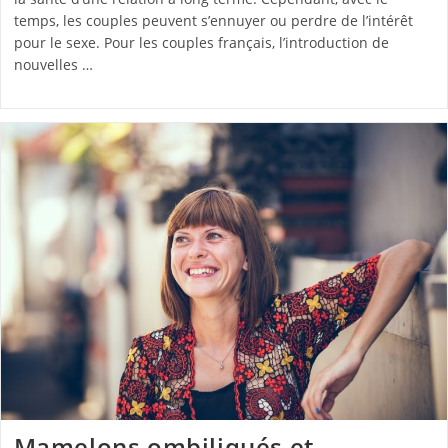
temps, les couples peuvent s’ennuyer ou perdre de l’intérêt
pour le sexe. Pour les couples français, l’introduction de
nouvelles …
Mamelons ombiliqués et