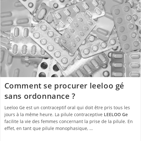
Comment se procurer leeloo gé
sans ordonnance ?
Leeloo Ge est un contraceptif oral qui doit être pris tous les
jours à la même heure. ‍La pilule contraceptive
LEELOO Ge
facilite la vie des femmes concernant la prise de la pilule. En
effet, en tant que pilule monophasique, …