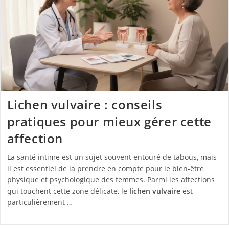
Lichen vulvaire : conseils
pratiques pour mieux gérer cette
affection
La santé intime est un sujet souvent entouré de tabous, mais
il est essentiel de la prendre en compte pour le bien-être
physique et psychologique des femmes. Parmi les affections
qui touchent cette zone délicate, le
lichen vulvaire
est
particulièrement …