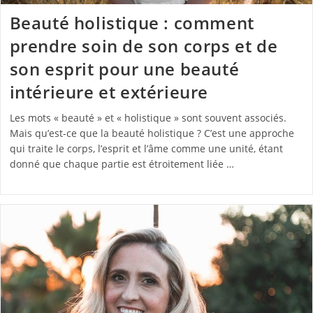
Beauté holistique : comment
prendre soin de son corps et de
son esprit pour une beauté
intérieure et extérieure
Les mots « beauté » et « holistique » sont souvent associés.
Mais qu’est-ce que la beauté holistique ? C’est une approche
qui traite le corps, l’esprit et l’âme comme une unité, étant
donné que chaque partie est étroitement liée …