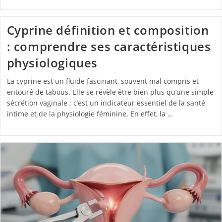
Cyprine définition et composition
: comprendre ses caractéristiques
physiologiques
La cyprine est un fluide fascinant, souvent mal compris et
entouré de tabous. Elle se révèle être bien plus qu’une simple
sécrétion vaginale ; c’est un indicateur essentiel de la santé
intime et de la physiologie féminine. En effet, la …