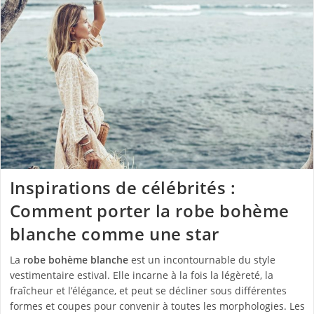
Inspirations de célébrités :
Comment porter la robe bohème
blanche comme une star
La
robe bohème blanche
est un incontournable du style
vestimentaire estival. Elle incarne à la fois la légèreté, la
fraîcheur et l’élégance, et peut se décliner sous différentes
formes et coupes pour convenir à toutes les morphologies. Les