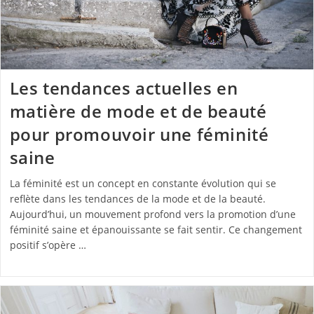
Les tendances actuelles en
matière de mode et de beauté
pour promouvoir une féminité
saine
La féminité est un concept en constante évolution qui se
reflète dans les tendances de la mode et de la beauté.
Aujourd’hui, un mouvement profond vers la promotion d’une
féminité saine et épanouissante se fait sentir. Ce changement
positif s’opère …