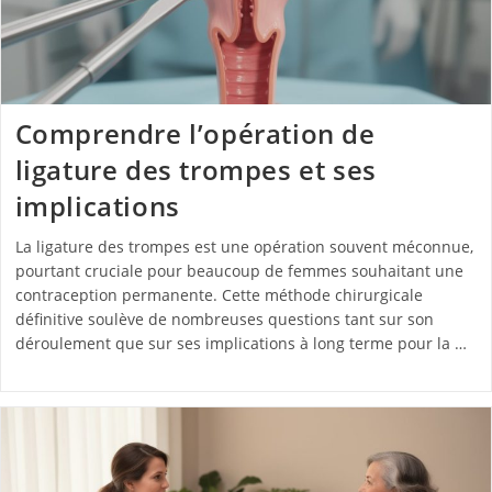
Comprendre l’opération de
ligature des trompes et ses
implications
La ligature des trompes est une opération souvent méconnue,
pourtant cruciale pour beaucoup de femmes souhaitant une
contraception permanente. Cette méthode chirurgicale
définitive soulève de nombreuses questions tant sur son
déroulement que sur ses implications à long terme pour la …