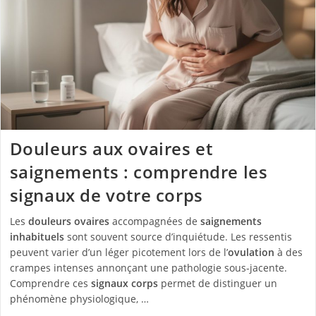
Douleurs aux ovaires et
saignements : comprendre les
signaux de votre corps
Les
douleurs ovaires
accompagnées de
saignements
inhabituels
sont souvent source d’inquiétude. Les ressentis
peuvent varier d’un léger picotement lors de l’
ovulation
à des
crampes intenses annonçant une pathologie sous-jacente.
Comprendre ces
signaux corps
permet de distinguer un
phénomène physiologique, …