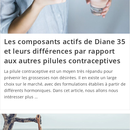
Les composants actifs de Diane 35
et leurs différences par rapport
aux autres pilules contraceptives
La pilule contraceptive est un moyen très répandu pour
prévenir les grossesses non désirées. Il en existe un large
choix sur le marché, avec des formulations établies à partir de
différents hormoniques. Dans cet article, nous allons nous
intéresser plus …