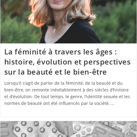
La féminité à travers les âges :
histoire, évolution et perspectives
sur la beauté et le bien-être
Lorsqu’il s’agit de parler de la féminité, de la beauté et du
bien-être, on remonte inévitablement à des siècles d’histoire
et d’évolution. De tout temps, le genre, l’identité sexuée et les
normes de beauté ont été influencés par la société, …