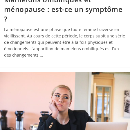
ménopause : est-ce un symptôme
?
La ménopause est une phase que toute femme traverse en
vieillissant. Au cours de cette période, le corps subit une série
de changements qui peuvent être à la fois physiques et
émotionnels. L’apparition de mamelons ombiliqués est l’un
des changements …