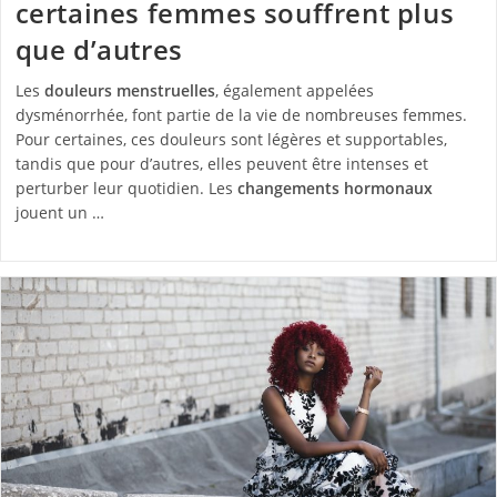
certaines femmes souffrent plus
que d’autres
Les
douleurs menstruelles
, également appelées
dysménorrhée, font partie de la vie de nombreuses femmes.
Pour certaines, ces douleurs sont légères et supportables,
tandis que pour d’autres, elles peuvent être intenses et
perturber leur quotidien. Les
changements hormonaux
jouent un …