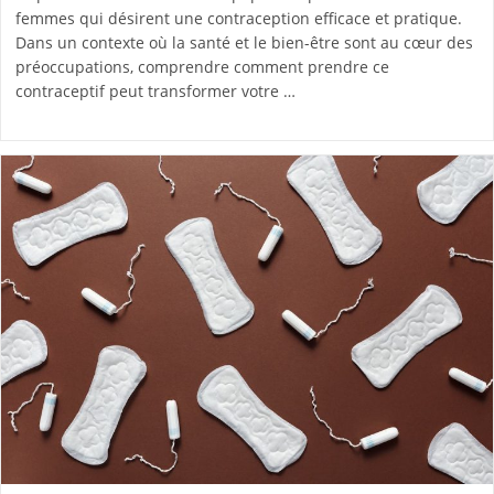
femmes qui désirent une contraception efficace et pratique.
Dans un contexte où la santé et le bien-être sont au cœur des
préoccupations, comprendre comment prendre ce
contraceptif peut transformer votre …