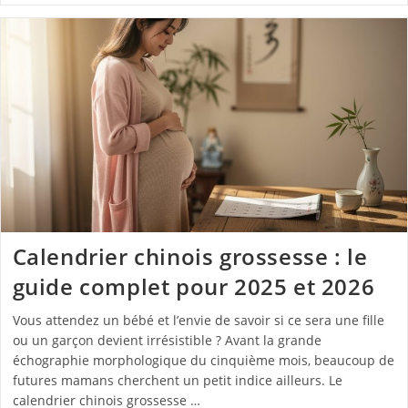
Calendrier chinois grossesse : le
guide complet pour 2025 et 2026
Vous attendez un bébé et l’envie de savoir si ce sera une fille
ou un garçon devient irrésistible ? Avant la grande
échographie morphologique du cinquième mois, beaucoup de
futures mamans cherchent un petit indice ailleurs. Le
calendrier chinois grossesse …