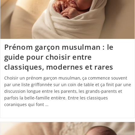
Prénom garçon musulman : le
guide pour choisir entre
classiques, modernes et rares
Choisir un prénom garçon musulman, ça commence souvent
par une liste griffonnée sur un coin de table et ça finit par une
discussion longue entre les parents, les grands-parents et
parfois la belle-famille entière. Entre les classiques
coraniques qui font …