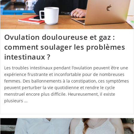
Ovulation douloureuse et gaz :
comment soulager les problèmes
intestinaux ?
Les troubles intestinaux pendant l’ovulation peuvent être une
expérience frustrante et inconfortable pour de nombreuses
femmes. Des ballonnements à la constipation, ces symptômes
peuvent perturber la vie quotidienne et rendre le cycle
menstruel encore plus difficile. Heureusement, il existe
plusieurs …