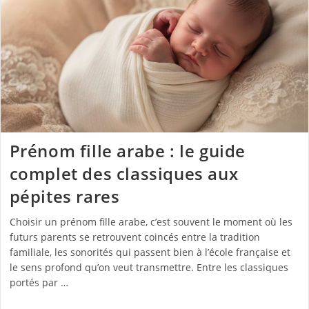
Prénom fille arabe : le guide
complet des classiques aux
pépites rares
Choisir un prénom fille arabe, c’est souvent le moment où les
futurs parents se retrouvent coincés entre la tradition
familiale, les sonorités qui passent bien à l’école française et
le sens profond qu’on veut transmettre. Entre les classiques
portés par …