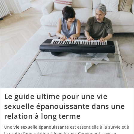
Le guide ultime pour une vie
sexuelle épanouissante dans une
relation à long terme
Une
vie sexuelle épanouissante
est essentielle à la survie et à
la santé d’une relation à long terme. Cependant, avec le