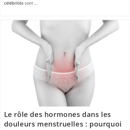
célébrités
sont …
Le rôle des hormones dans les
douleurs menstruelles : pourquoi