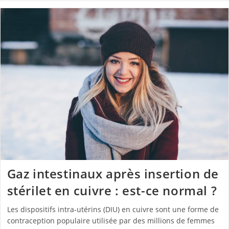
Gaz intestinaux après insertion de
stérilet en cuivre : est-ce normal ?
Les dispositifs intra-utérins (DIU) en cuivre sont une forme de
contraception populaire utilisée par des millions de femmes