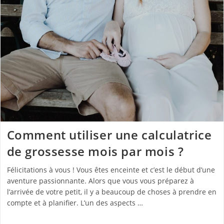
Comment utiliser une calculatrice
de grossesse mois par mois ?
Félicitations à vous ! Vous êtes enceinte et c’est le début d’une
aventure passionnante. Alors que vous vous préparez à
l’arrivée de votre petit, il y a beaucoup de choses à prendre en
compte et à planifier. L’un des aspects …