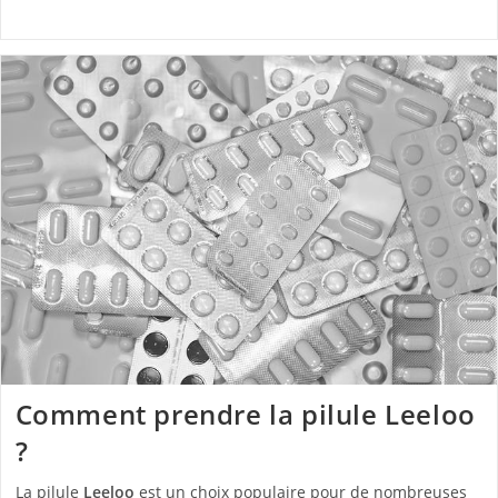
Comment prendre la pilule Leeloo
?
La pilule
Leeloo
est un choix populaire pour de nombreuses