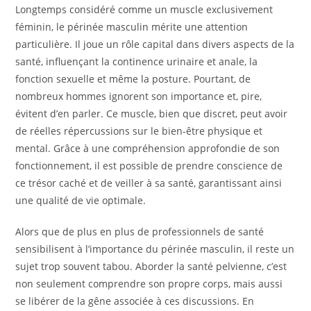
Longtemps considéré comme un muscle exclusivement
féminin, le périnée masculin mérite une attention
particulière. Il joue un rôle capital dans divers aspects de la
santé, influençant la continence urinaire et anale, la
fonction sexuelle et même la posture. Pourtant, de
nombreux hommes ignorent son importance et, pire,
évitent d’en parler. Ce muscle, bien que discret, peut avoir
de réelles répercussions sur le bien-être physique et
mental. Grâce à une compréhension approfondie de son
fonctionnement, il est possible de prendre conscience de
ce trésor caché et de veiller à sa santé, garantissant ainsi
une qualité de vie optimale.
Alors que de plus en plus de professionnels de santé
sensibilisent à l’importance du périnée masculin, il reste un
sujet trop souvent tabou. Aborder la santé pelvienne, c’est
non seulement comprendre son propre corps, mais aussi
se libérer de la gêne associée à ces discussions. En