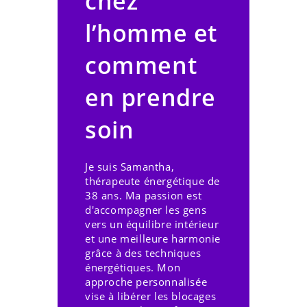
chez
l’homme et
comment
en prendre
soin
Je suis Samantha,
thérapeute énergétique de
38 ans. Ma passion est
d'accompagner les gens
vers un équilibre intérieur
et une meilleure harmonie
grâce à des techniques
énergétiques. Mon
approche personnalisée
vise à libérer les blocages