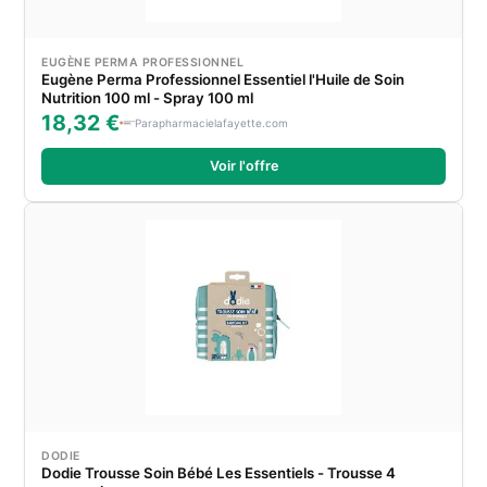
EUGÈNE PERMA PROFESSIONNEL
Eugène Perma Professionnel Essentiel l'Huile de Soin
Nutrition 100 ml - Spray 100 ml
18,32 €
Parapharmacielafayette.com
Voir l'offre
DODIE
Dodie Trousse Soin Bébé Les Essentiels - Trousse 4