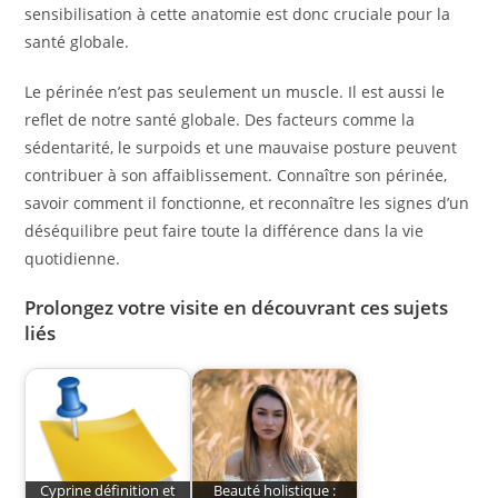
sensibilisation à cette anatomie est donc cruciale pour la
santé globale.
Le périnée n’est pas seulement un muscle. Il est aussi le
reflet de notre santé globale. Des facteurs comme la
sédentarité, le surpoids et une mauvaise posture peuvent
contribuer à son affaiblissement. Connaître son périnée,
savoir comment il fonctionne, et reconnaître les signes d’un
déséquilibre peut faire toute la différence dans la vie
quotidienne.
Prolongez votre visite en découvrant ces sujets
liés
Cyprine définition et
Beauté holistique :