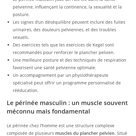
pelvienne, influençant la continence, la sexualité et la
posture.
Les signes d’un déséquilibre peuvent inclure des fuites
urinaires, des douleurs pelviennes, et des troubles
sexuels.
Des exercices tels que les exercices de Kegel sont
recommandés pour renforcer le plancher pelvien.
Une meilleure posture et des techniques de respiration
favorisent une santé pelvienne optimale.
Un accompagnement par un physiothérapeute
spécialisé peut offrir un programme personnalisé de
rééducation.
Le périnée masculin : un muscle souvent
méconnu mais fondamental
Le périnée chez l’homme est une structure complexe
composée de plusieurs
muscles du plancher pelvien
. Situé