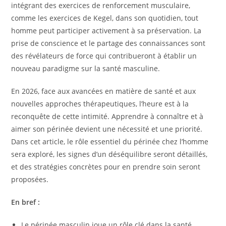
intégrant des exercices de renforcement musculaire,
comme les exercices de Kegel, dans son quotidien, tout
homme peut participer activement à sa préservation. La
prise de conscience et le partage des connaissances sont
des révélateurs de force qui contribueront à établir un
nouveau paradigme sur la santé masculine.
En 2026, face aux avancées en matière de santé et aux
nouvelles approches thérapeutiques, l’heure est à la
reconquête de cette intimité. Apprendre à connaître et à
aimer son périnée devient une nécessité et une priorité.
Dans cet article, le rôle essentiel du périnée chez l’homme
sera exploré, les signes d’un déséquilibre seront détaillés,
et des stratégies concrètes pour en prendre soin seront
proposées.
En bref :
Le périnée masculin joue un rôle clé dans la santé