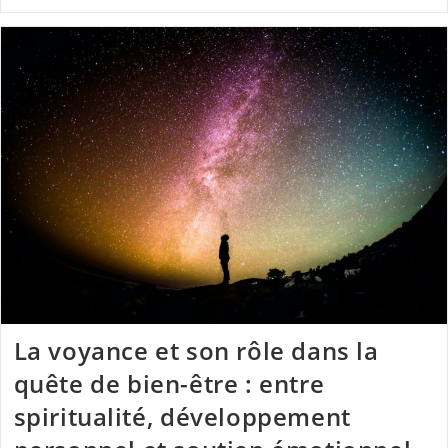
La voyance et son rôle dans la
quête de bien-être : entre
spiritualité, développement