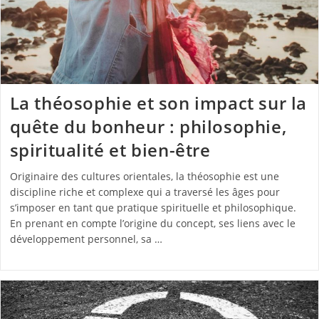
La théosophie et son impact sur la
quête du bonheur : philosophie,
spiritualité et bien-être
Originaire des cultures orientales, la théosophie est une
discipline riche et complexe qui a traversé les âges pour
s’imposer en tant que pratique spirituelle et philosophique.
En prenant en compte l’origine du concept, ses liens avec le
développement personnel, sa …