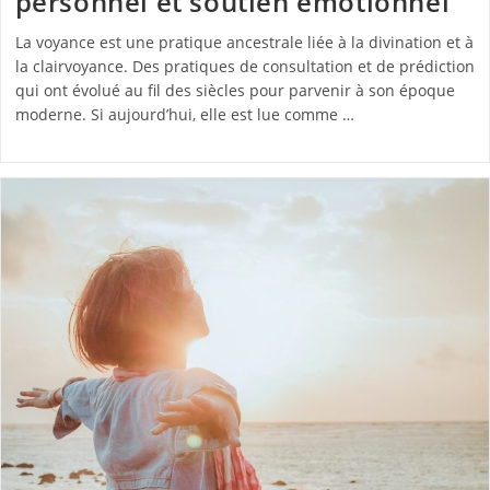
personnel et soutien émotionnel
La voyance est une pratique ancestrale liée à la divination et à
la clairvoyance. Des pratiques de consultation et de prédiction
qui ont évolué au fil des siècles pour parvenir à son époque
moderne. Si aujourd’hui, elle est lue comme …