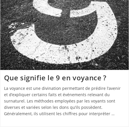
Que signifie le 9 en voyance ?
La voyance est une divination permettant de prédire l’avenir
et d’expliquer certains faits et événements relevant du
surnaturel. Les méthodes employées par les voyants sont
diverses et variées selon les dons qu’ils possèdent.
Généralement, ils utilisent les chiffres pour interpréter …