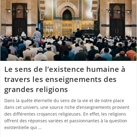
Le sens de l’existence humaine à
travers les enseignements des
grandes religions
Dans la quête éternelle du sens de la vie et de notre place
dans cet univers, une source riche d’enseignements provient
des différentes croyances religieuses. En effet, les religions
offrent des réponses variées et passionnantes à la question
existentielle qui …