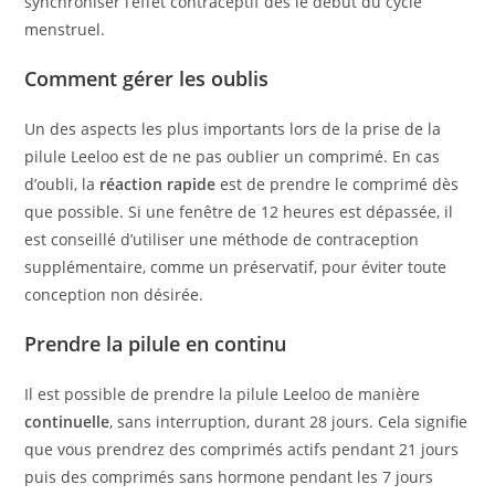
synchroniser l’effet contraceptif dès le début du cycle
menstruel.
Comment gérer les oublis
Un des aspects les plus importants lors de la prise de la
pilule Leeloo est de ne pas oublier un comprimé. En cas
d’oubli, la
réaction rapide
est de prendre le comprimé dès
que possible. Si une fenêtre de 12 heures est dépassée, il
est conseillé d’utiliser une méthode de contraception
supplémentaire, comme un préservatif, pour éviter toute
conception non désirée.
Prendre la pilule en continu
Il est possible de prendre la pilule Leeloo de manière
continuelle
, sans interruption, durant 28 jours. Cela signifie
que vous prendrez des comprimés actifs pendant 21 jours
puis des comprimés sans hormone pendant les 7 jours