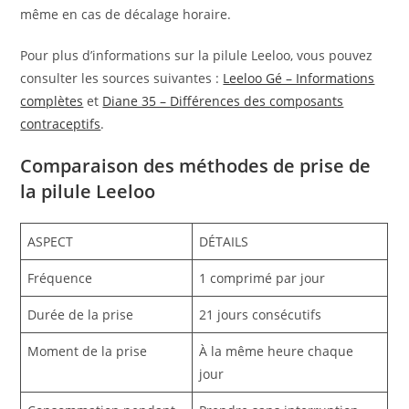
même en cas de décalage horaire.
Pour plus d’informations sur la pilule Leeloo, vous pouvez
consulter les sources suivantes :
Leeloo Gé – Informations
complètes
et
Diane 35 – Différences des composants
contraceptifs
.
Comparaison des méthodes de prise de
la pilule Leeloo
ASPECT
DÉTAILS
Fréquence
1 comprimé par jour
Durée de la prise
21 jours consécutifs
Moment de la prise
À la même heure chaque
jour