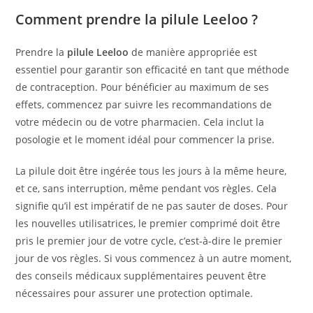
Comment prendre la pilule Leeloo ?
Prendre la
pilule Leeloo
de manière appropriée est
essentiel pour garantir son efficacité en tant que méthode
de contraception. Pour bénéficier au maximum de ses
effets, commencez par suivre les recommandations de
votre médecin ou de votre pharmacien. Cela inclut la
posologie et le moment idéal pour commencer la prise.
La pilule doit être ingérée tous les jours à la même heure,
et ce, sans interruption, même pendant vos règles. Cela
signifie qu’il est impératif de ne pas sauter de doses. Pour
les nouvelles utilisatrices, le premier comprimé doit être
pris le premier jour de votre cycle, c’est-à-dire le premier
jour de vos règles. Si vous commencez à un autre moment,
des conseils médicaux supplémentaires peuvent être
nécessaires pour assurer une protection optimale.