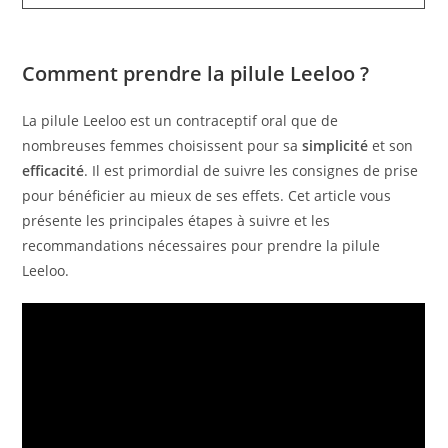
Comment prendre la pilule Leeloo ?
La pilule Leeloo est un contraceptif oral que de
nombreuses femmes choisissent pour sa
simplicité
et son
efficacité
. Il est primordial de suivre les consignes de prise
pour bénéficier au mieux de ses effets. Cet article vous
présente les principales étapes à suivre et les
recommandations nécessaires pour prendre la pilule
Leeloo.