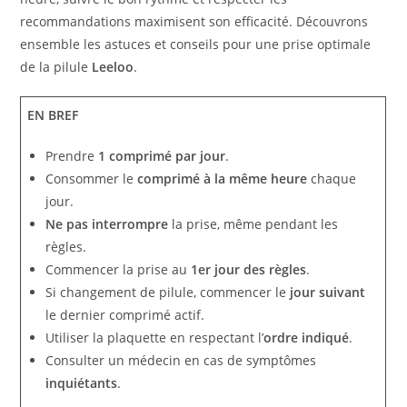
recommandations maximisent son efficacité. Découvrons
ensemble les astuces et conseils pour une prise optimale
de la pilule
Leeloo
.
EN BREF
Prendre
1 comprimé par jour
.
Consommer le
comprimé à la même heure
chaque
jour.
Ne pas interrompre
la prise, même pendant les
règles.
Commencer la prise au
1er jour des règles
.
Si changement de pilule, commencer le
jour suivant
le dernier comprimé actif.
Utiliser la plaquette en respectant l’
ordre indiqué
.
Consulter un médecin en cas de symptômes
inquiétants
.