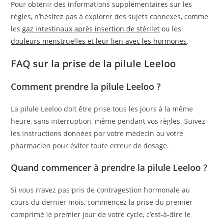
Pour obtenir des informations supplémentaires sur les
règles, n’hésitez pas à explorer des sujets connexes, comme
les
gaz intestinaux après insertion de stérilet
ou les
douleurs menstruelles et leur lien avec les hormones
.
FAQ sur la prise de la pilule Leeloo
Comment prendre la pilule Leeloo ?
La pilule Leeloo doit être prise tous les jours à la même
heure, sans interruption, même pendant vos règles. Suivez
les instructions données par votre médecin ou votre
pharmacien pour éviter toute erreur de dosage.
Quand commencer à prendre la pilule Leeloo ?
Si vous n’avez pas pris de contragestion hormonale au
cours du dernier mois, commencez la prise du premier
comprimé le premier jour de votre cycle, c’est-à-dire le