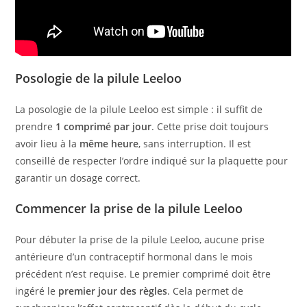
Posologie de la pilule Leeloo
La posologie de la pilule Leeloo est simple : il suffit de
prendre
1 comprimé par jour
. Cette prise doit toujours
avoir lieu à la
même heure
, sans interruption. Il est
conseillé de respecter l’ordre indiqué sur la plaquette pour
garantir un dosage correct.
Commencer la prise de la pilule Leeloo
Pour débuter la prise de la pilule Leeloo, aucune prise
antérieure d’un contraceptif hormonal dans le mois
précédent n’est requise. Le premier comprimé doit être
ingéré le
premier jour des règles
. Cela permet de