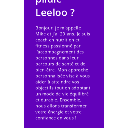
Leeloo ?
Bonjour, je m'appelle
Mike et j'ai 29 ans. Je suis
coach en nutrition et
fitness passionné par
l'accompagnement des
personnes dans leur
parcours de santé et de
bien-être. Mon approche
personnalisée vise à vous
aider à atteindre vos
objectifs tout en adoptant
un mode de vie équilibré
et durable. Ensemble,
nous allons transformer
votre énergie et votre
confiance en vous !