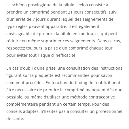
Le schéma posologique de la pilule Leeloo consiste à
prendre un comprimé pendant 21 jours consécutifs, suivi
d’un arrêt de 7 jours durant lequel des saignements de
type règles peuvent apparaître. Il est également
envisageable de prendre la pilule en continu, ce qui peut
réduire ou même supprimer ces saignements. Dans ce cas,
respectez toujours la prise d’un comprimé chaque jour
pour éviter tout risque d’inefficacité.
En cas d’oubli d’une prise, une consultation des instructions
figurant sur la plaquette est recommandée pour savoir
comment procéder. En fonction du timing de l’oubli, il peut
être nécessaire de prendre le comprimé manquant dès que
possible, ou même d’utiliser une méthode contraceptive
complémentaire pendant un certain temps. Pour des
conseils adaptés, n’hésitez pas à consulter un professionnel
de santé.