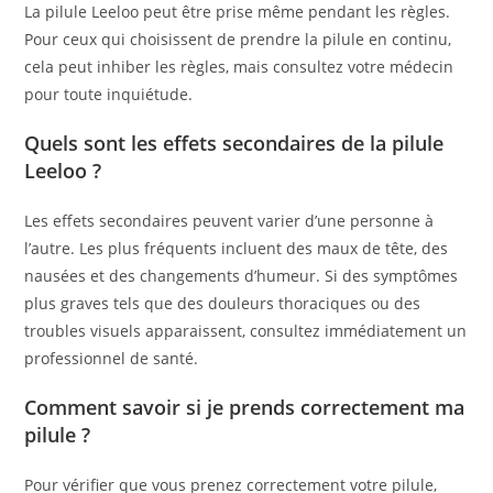
La pilule Leeloo peut être prise même pendant les règles.
Pour ceux qui choisissent de prendre la pilule en continu,
cela peut inhiber les règles, mais consultez votre médecin
pour toute inquiétude.
Quels sont les effets secondaires de la pilule
Leeloo ?
Les effets secondaires peuvent varier d’une personne à
l’autre. Les plus fréquents incluent des maux de tête, des
nausées et des changements d’humeur. Si des symptômes
plus graves tels que des douleurs thoraciques ou des
troubles visuels apparaissent, consultez immédiatement un
professionnel de santé.
Comment savoir si je prends correctement ma
pilule ?
Pour vérifier que vous prenez correctement votre pilule,