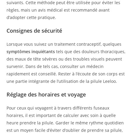
suivants. Cette méthode peut être utilisée pour éviter les
règles, mais un avis médical est recommandé avant
d’adopter cette pratique.
Consignes de sécurité
Lorsque vous suivez un traitement contraceptif, quelques
symptômes inquiétants
tels que des douleurs thoraciques,
des maux de tête sévères ou des troubles visuels peuvent
survenir. Dans de tels cas, consulter un médecin
rapidement est conseillé. Rester à l’écoute de son corps est
une partie intégrante de l’utilisation de la pilule Leeloo.
Réglage des horaires et voyage
Pour ceux qui voyagent à travers différents fuseaux
horaires, il est important de calculer avec soin à quelle
heure prendre la pilule. Garder le même rythme quotidien
est un moyen facile d’éviter d’oublier de prendre sa pilule,