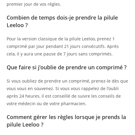
premier jour de vos règles.
Combien de temps dois-je prendre la pilule
Leeloo ?
Pour la version classique de la pilule Leeloo, prenez 1
comprimé par jour pendant 21 jours consécutifs. Après
cela, il y aura une pause de 7 jours sans comprimés.
Que faire si j’oublie de prendre un comprimé ?
Si vous oubliez de prendre un comprimé, prenez-le dès que
vous vous en souvenez. Si vous vous rappelez de l’oubli
après 24 heures, il est conseillé de suivre les conseils de
votre médecin ou de votre pharmacien.
Comment gérer les règles lorsque je prends la
pilule Leeloo ?