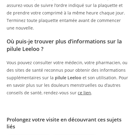
assurez-vous de suivre l’ordre indiqué sur la plaquette et
de prendre votre comprimé à la même heure chaque jour.
Terminez toute plaquette entamée avant de commencer
une nouvelle.
Où puis-je trouver plus d’informations sur la
pilule Leeloo ?
Vous pouvez consulter votre médecin, votre pharmacien, ou
des sites de santé reconnus pour obtenir des informations
supplémentaires sur la
pilule Leeloo
et son utilisation. Pour
en savoir plus sur les douleurs menstruelles ou d’autres
conseils de santé, rendez-vous sur
ce lien
.
Prolongez votre visite en découvrant ces sujets
liés