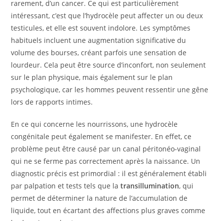
rarement, d’un cancer. Ce qui est particulièrement
intéressant, c’est que l’hydrocèle peut affecter un ou deux
testicules, et elle est souvent indolore. Les symptômes
habituels incluent une augmentation significative du
volume des bourses, créant parfois une sensation de
lourdeur. Cela peut être source d’inconfort, non seulement
sur le plan physique, mais également sur le plan
psychologique, car les hommes peuvent ressentir une gêne
lors de rapports intimes.
En ce qui concerne les nourrissons, une hydrocèle
congénitale peut également se manifester. En effet, ce
problème peut être causé par un canal péritonéo-vaginal
qui ne se ferme pas correctement après la naissance. Un
diagnostic précis est primordial : il est généralement établi
par palpation et tests tels que la
transillumination
, qui
permet de déterminer la nature de l’accumulation de
liquide, tout en écartant des affections plus graves comme