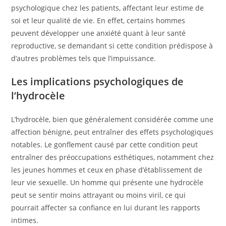
psychologique chez les patients, affectant leur estime de
soi et leur qualité de vie. En effet, certains hommes
peuvent développer une anxiété quant à leur santé
reproductive, se demandant si cette condition prédispose à
d’autres problèmes tels que l’impuissance.
Les implications psychologiques de
l’hydrocèle
L’hydrocèle, bien que généralement considérée comme une
affection bénigne, peut entraîner des effets psychologiques
notables. Le gonflement causé par cette condition peut
entraîner des préoccupations esthétiques, notamment chez
les jeunes hommes et ceux en phase d’établissement de
leur vie sexuelle. Un homme qui présente une hydrocèle
peut se sentir moins attrayant ou moins viril, ce qui
pourrait affecter sa confiance en lui durant les rapports
intimes.