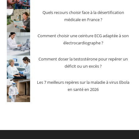
Quels recours choisir face à la désertification
médicale en France ?
Comment choisir une ceinture ECG adaptée à son
électrocardiographe ?
Comment doser la testostérone pour repérer un
déficit ou un excès ?
Les 7 meilleurs repères sur la maladie à virus Ebola
en santé en 2026