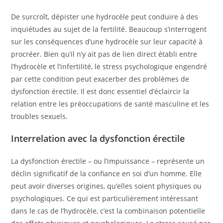
De surcroît, dépister une hydrocèle peut conduire à des
inquiétudes au sujet de la fertilité. Beaucoup s’interrogent
sur les conséquences d’une hydrocèle sur leur capacité à
procréer. Bien qu’il n’y ait pas de lien direct établi entre
l’hydrocèle et l’infertilité, le stress psychologique engendré
par cette condition peut exacerber des problèmes de
dysfonction érectile. Il est donc essentiel d’éclaircir la
relation entre les préoccupations de santé masculine et les
troubles sexuels.
Interrelation avec la dysfonction érectile
La dysfonction érectile – ou l’impuissance – représente un
déclin significatif de la confiance en soi d’un homme. Elle
peut avoir diverses origines, qu’elles soient physiques ou
psychologiques. Ce qui est particulièrement intéressant
dans le cas de l’hydrocèle, c’est la combinaison potentielle