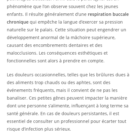
phénomène que l’on observe souvent chez les jeunes
enfants. Il résulte généralement d’une
respiration buccale
chronique
qui empêche la langue d’exercer sa pression
naturelle sur le palais. Cette situation peut engendrer un
développement anormal de la mâchoire supérieure,
causant des encombrements dentaires et des
malocclusions. Les conséquences esthétiques et
fonctionnelles sont alors à prendre en compte.
Les douleurs occasionnelles, telles que les brûlures dues à
des aliments trop chauds ou des aphtes, sont des
événements fréquents, mais il convient de ne pas les
banaliser. Ces petites gênes peuvent impacter la manière
dont une personne s’alimente, influençant à long terme sa
santé générale. En cas de douleurs persistantes, il est
essentiel de consulter un professionnel pour écarter tout
risque d’infection plus sérieux.