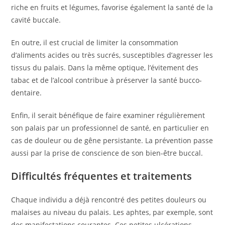
riche en fruits et légumes, favorise également la santé de la
cavité buccale.
En outre, il est crucial de limiter la consommation
d’aliments acides ou très sucrés, susceptibles d’agresser les
tissus du palais. Dans la même optique, l’évitement des
tabac et de l’alcool contribue à préserver la santé bucco-
dentaire.
Enfin, il serait bénéfique de faire examiner régulièrement
son palais par un professionnel de santé, en particulier en
cas de douleur ou de gêne persistante. La prévention passe
aussi par la prise de conscience de son bien-être buccal.
Difficultés fréquentes et traitements
Chaque individu a déjà rencontré des petites douleurs ou
malaises au niveau du palais. Les aphtes, par exemple, sont
des manifestations courantes. Ces petites ulcérations,