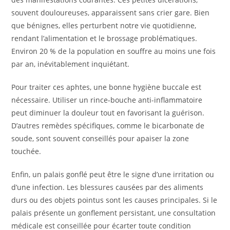
souvent douloureuses, apparaissent sans crier gare. Bien
que bénignes, elles perturbent notre vie quotidienne,
rendant l’alimentation et le brossage problématiques.
Environ 20 % de la population en souffre au moins une fois
par an, inévitablement inquiétant.
Pour traiter ces aphtes, une bonne hygiène buccale est
nécessaire. Utiliser un rince-bouche anti-inflammatoire
peut diminuer la douleur tout en favorisant la guérison.
D’autres remèdes spécifiques, comme le bicarbonate de
soude, sont souvent conseillés pour apaiser la zone
touchée.
Enfin, un palais gonflé peut être le signe d’une irritation ou
d’une infection. Les blessures causées par des aliments
durs ou des objets pointus sont les causes principales. Si le
palais présente un gonflement persistant, une consultation
médicale est conseillée pour écarter toute condition