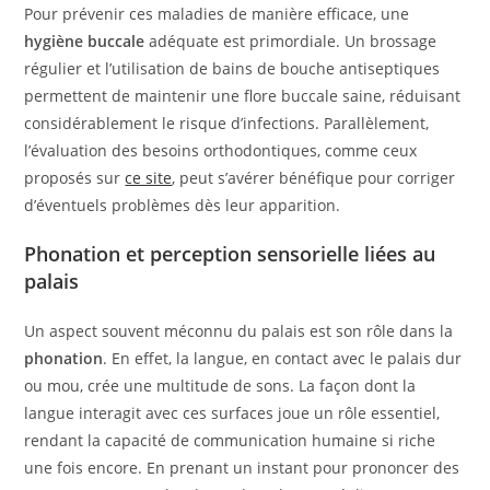
Pour prévenir ces maladies de manière efficace, une
hygiène buccale
adéquate est primordiale. Un brossage
régulier et l’utilisation de bains de bouche antiseptiques
permettent de maintenir une flore buccale saine, réduisant
considérablement le risque d’infections. Parallèlement,
l’évaluation des besoins orthodontiques, comme ceux
proposés sur
ce site
, peut s’avérer bénéfique pour corriger
d’éventuels problèmes dès leur apparition.
Phonation et perception sensorielle liées au
palais
Un aspect souvent méconnu du palais est son rôle dans la
phonation
. En effet, la langue, en contact avec le palais dur
ou mou, crée une multitude de sons. La façon dont la
langue interagit avec ces surfaces joue un rôle essentiel,
rendant la capacité de communication humaine si riche
une fois encore. En prenant un instant pour prononcer des