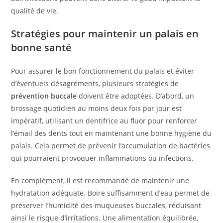
qualité de vie.
Stratégies pour maintenir un palais en
bonne santé
Pour assurer le bon fonctionnement du palais et éviter
d’éventuels désagréments, plusieurs stratégies de
prévention buccale
doivent être adoptées. D’abord, un
brossage quotidien au moins deux fois par jour est
impératif, utilisant un dentifrice au fluor pour renforcer
l’émail des dents tout en maintenant une bonne hygiène du
palais. Cela permet de prévenir l’accumulation de bactéries
qui pourraient provoquer inflammations ou infections.
En complément, il est recommandé de maintenir une
hydratation adéquate. Boire suffisamment d’eau permet de
préserver l’humidité des muqueuses buccales, réduisant
ainsi le risque d’irritations. Une alimentation équilibrée,