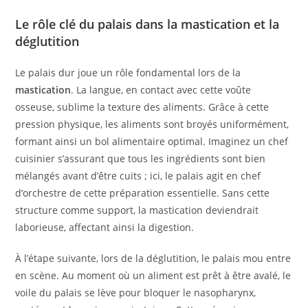
Le rôle clé du palais dans la mastication et la
déglutition
Le palais dur joue un rôle fondamental lors de la
mastication
. La langue, en contact avec cette voûte
osseuse, sublime la texture des aliments. Grâce à cette
pression physique, les aliments sont broyés uniformément,
formant ainsi un bol alimentaire optimal. Imaginez un chef
cuisinier s’assurant que tous les ingrédients sont bien
mélangés avant d’être cuits ; ici, le palais agit en chef
d’orchestre de cette préparation essentielle. Sans cette
structure comme support, la mastication deviendrait
laborieuse, affectant ainsi la digestion.
À l’étape suivante, lors de la déglutition, le palais mou entre
en scène. Au moment où un aliment est prêt à être avalé, le
voile du palais se lève pour bloquer le nasopharynx,