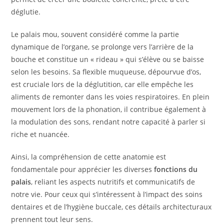
déglutie.
Le palais mou, souvent considéré comme la partie
dynamique de l’organe, se prolonge vers l’arrière de la
bouche et constitue un « rideau » qui s’élève ou se baisse
selon les besoins. Sa flexible muqueuse, dépourvue d’os,
est cruciale lors de la déglutition, car elle empêche les
aliments de remonter dans les voies respiratoires. En plein
mouvement lors de la phonation, il contribue également à
la modulation des sons, rendant notre capacité à parler si
riche et nuancée.
Ainsi, la compréhension de cette anatomie est
fondamentale pour apprécier les diverses
fonctions du
palais
, reliant les aspects nutritifs et communicatifs de
notre vie. Pour ceux qui s’intéressent à l’impact des soins
dentaires et de l’hygiène buccale, ces détails architecturaux
prennent tout leur sens.