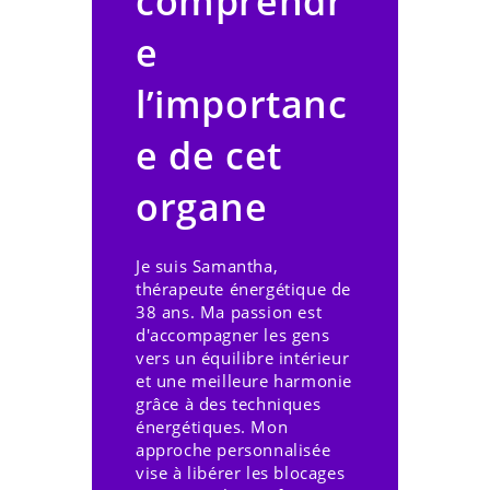
comprendr
e
l’importanc
e de cet
organe
Je suis Samantha,
thérapeute énergétique de
38 ans. Ma passion est
d'accompagner les gens
vers un équilibre intérieur
et une meilleure harmonie
grâce à des techniques
énergétiques. Mon
approche personnalisée
vise à libérer les blocages