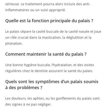
sérieuse. Le traitement pourra alors inclure des anti-
inflammatoires ou un suivi approprié.
Quelle est la fonction principale du palais ?
Le palais sépare la cavité buccale de la cavité nasale et joue
un rôle crucial dans la mastication, la déglutition et la
phonation.
Comment maintenir la santé du palais ?
Une bonne hygiène buccale, l’hydratation, et des visites
régulières chez le dentiste assurent la santé du palais.
Quels sont les symptômes d’un palais soumis
à des problèmes ?
Les douleurs, les aphtes, ou les gonflements du palais sont
des signes à ne pas négliger.