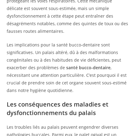
protégeant les voies respiratoires. Cette mécanique
délicate est souvent sous-estimée, mais un simple
dysfonctionnement à cette étape peut entraîner des
désagréments notables, comme des quintes de toux ou des
fausses routes alimentaires.
Les implications pour la santé bucco-dentaire sont
significatives. Un palais altéré, dû à des malformations
congénitales ou à des habitudes de vie déficientes, peut
exacerber des problèmes de
santé bucco-dentaire
,
nécessitant une attention particulière. C’est pourquoi il est
crucial de prendre soin de cet organe souvent sous-estimé
dans notre hygiène quotidienne.
Les conséquences des maladies et
dysfonctionnements du palais
Les troubles liés au palais peuvent engendrer diverses
pathologies buccales. Parmi eux, le palet ogival est un