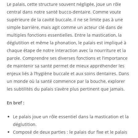
Le palais, cette structure souvent négligée, joue un rôle
central dans notre santé bucco-dentaire. Comme voute
supérieure de la cavité buccale, il ne se limite pas à une
simple barrière, mais agit comme un acteur clé dans de
multiples fonctions essentielles. Entre la mastication, la
déglutition et même la phonation, le palais est impliqué à
chaque étape de notre interaction avec la nourriture et la
parole. Comprendre ses diverses fonctions et l’importance
de maintenir sa santé permet de mieux appréhender les
enjeux liés à l’hygiène buccale et aux soins dentaires. Dans
un monde où la santé commence par la bouche, explorer
les subtilités du palais s’avère plus pertinent que jamais.
En bref :
Le palais joue un rôle essentiel dans la mastication et la
déglutition.
Composé de deux parties : le palais dur fixe et le palais