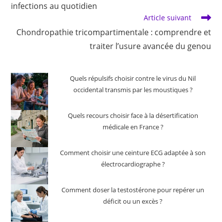
infections au quotidien
Article suivant
Chondropathie tricompartimentale : comprendre et
traiter l’usure avancée du genou
Quels répulsifs choisir contre le virus du Nil
occidental transmis par les moustiques ?
Quels recours choisir face à la désertification
médicale en France ?
Comment choisir une ceinture ECG adaptée à son
électrocardiographe ?
Comment doser la testostérone pour repérer un
déficit ou un excès ?