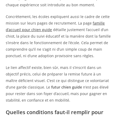
chaque expérience soit introduite au bon moment.
Concrètement, les écoles expliquent aussi le cadre de cette
mission sur leurs pages de recrutement. La page
famille
d’accueil pour chien guide
détaille justement l’accueil d’un
chiot, la place du suivi éducatif et la manière dont la famille
s’insère dans le fonctionnement de l’école. Cela permet de
comprendre qu’il ne s’agit ni d’un simple coup de main
ponctuel, ni d’une adoption provisoire sans règles.
Le lien affectif existe, bien sûr, mais il s’inscrit dans un
objectif précis, celui de préparer la remise future à un
maître déficient visuel. C’est ce qui distingue ce volontariat
d’une garde classique. Le
futur chien guide
n’est pas élevé
pour rester dans son foyer d’accueil, mais pour gagner en
stabilité, en confiance et en mobilité.
Quelles conditions faut-il remplir pour