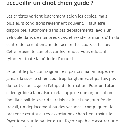
accueillir un chiot chien guide ?
Les critères varient légèrement selon les écoles, mais
plusieurs conditions reviennent souvent. Il faut être
disponible, autonome dans ses déplacements,
avoir un
véhicule
dans de nombreux cas, et résider
à moins d’1h
du
centre de formation afin de faciliter les cours et le suivi.
Cette proximité compte, car les rendez-vous éducatifs
rythment toute la période d’accueil.
Le point le plus contraignant est parfois mal anticipé,
ne
jamais laisser le chien seul
trop longtemps, et parfois pas
du tout selon l’âge ou l’étape de formation. Pour un
futur
chien guide à la maison
, cela suppose une organisation
familiale solide, avec des relais clairs si une journée de
travail, un déplacement ou des vacances compliquent la
présence continue. Les associations cherchent moins le
foyer idéal sur le papier qu’un foyer capable d’assurer une