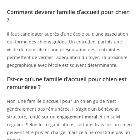
Comment devenir famille d’accueil pour chien
?
Il faut candidater auprès d’une école ou d’une association
qui forme des chiens guides. Un entretien, parfois une
visite du domicile et une présentation des contraintes
permettent de vérifier l’adéquation du foyer. La proximité
géographique avec l’école est souvent déterminante.
Est-ce qu’une famille d’accueil pour chien est
rémunérée ?
Non, une famille d’accueil pour un chien guide n’est
généralement pas rémunérée. Il s’agit d’un bénévolat
structuré, fondé sur un
engagement moral
et un suivi
régulier. Selon les organisations, certains frais liés au chien
peuvent être pris en charge, mais cela ne constitue pas un