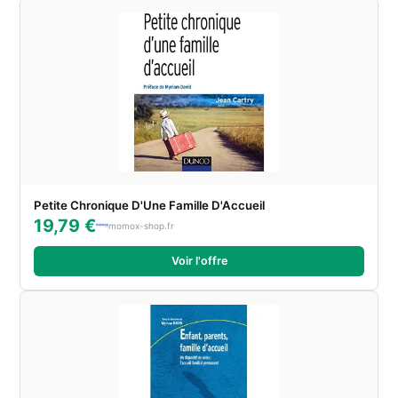
Petite Chronique D'Une Famille D'Accueil
19,79 €
momox-shop.fr
Voir l'offre