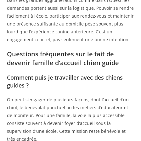
Dans les grandes agglomérations comme dans l’Ouest, les
demandes portent aussi sur la logistique. Pouvoir se rendre
facilement à l’école, participer aux rendez-vous et maintenir
une présence suffisante au domicile pèse souvent plus
lourd que l’expérience canine antérieure. C’est un
engagement concret, pas seulement une bonne intention.
Questions fréquentes sur le fait de
devenir famille d’accueil chien guide
Comment puis-je travailler avec des chiens
guides ?
On peut s’engager de plusieurs façons, dont l’accueil d’un
chiot, le bénévolat ponctuel ou les métiers d’éducateur et
de moniteur. Pour une famille, la voie la plus accessible
consiste souvent à devenir foyer d’accueil sous la
supervision d’une école. Cette mission reste bénévole et
très encadrée.