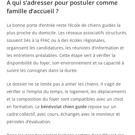
À qui s’adresser pour postuler comme
famille d’accueil ?
La bonne porte d’entrée reste l’école de chiens guides la
plus proche du domicile. Les réseaux associatifs structurés,
souvent liés à la FFAC ou à des écoles régionales,
organisent les candidatures, les réunions d’information et
les entretiens préalables. Cette étape sert à vérifier la
disponibilité du foyer, son environnement et sa capacité à
suivre les consignes dans la durée.
Le dossier ne se limite pas à aimer les chiens. Il s’agit de
vérifier si l’emploi du temps, le logement, les déplacements
et la composition du foyer sont compatibles avec un chiot
en formation. Le
bénévolat chien guide
repose sur un
cadre collectif, avec cours, échanges avec le moniteur et
périodes d’évaluation.