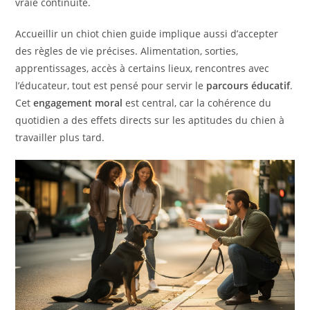
vraie continuité.
Accueillir un chiot chien guide implique aussi d’accepter
des règles de vie précises. Alimentation, sorties,
apprentissages, accès à certains lieux, rencontres avec
l’éducateur, tout est pensé pour servir le
parcours éducatif
.
Cet
engagement moral
est central, car la cohérence du
quotidien a des effets directs sur les aptitudes du chien à
travailler plus tard.