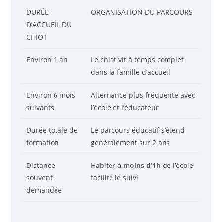
DURÉE
ORGANISATION DU PARCOURS
D’ACCUEIL DU
CHIOT
Environ 1 an
Le chiot vit à temps complet
dans la famille d’accueil
Environ 6 mois
Alternance plus fréquente avec
suivants
l’école et l’éducateur
Durée totale de
Le parcours éducatif s’étend
formation
généralement sur 2 ans
Distance
Habiter
à moins d’1h
de l’école
souvent
facilite le suivi
demandée