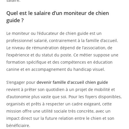
salaire.
Quel est le salaire d’un moniteur de chien
guide ?
Le moniteur ou l’éducateur de chien guide est un
professionnel salarié, contrairement à la famille d’accueil.
Le niveau de rémunération dépend de l’association, de
l’expérience et du statut du poste. Ce métier suppose une
formation spécifique et des compétences en éducation
canine et en accompagnement du handicap visuel.
S’engager pour
devenir famille d’accueil chien guide
revient à prêter son quotidien à un projet de mobilité et
d’autonomie plus vaste que soi. Pour les foyers disponibles,
organisés et prêts à respecter un cadre exigeant, cette
mission offre une utilité sociale très concrète, avec un
impact direct sur la future relation entre le chien et son
bénéficiaire.