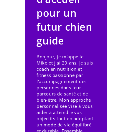
pour un
futur chien
guide
Bonjour, je m'appelle
Mike et j'ai 29 ans. Je suis
coach en nutrition et
fitness passionné par
l'accompagnement des
personnes dans leur
parcours de santé et de
bien-être. Mon approche
personnalisée vise à vous
aider à atteindre vos
objectifs tout en adoptant
un mode de vie équilibré
et durable. Ensemble,