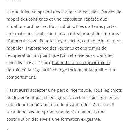
Le quotidien comprend des sorties variées, des séances de
rappel des consignes et une exposition répétée aux
situations ordinaires. Bus, trottoirs, files d’attente, portes
automatiques, écoles ou bureaux deviennent des terrains
d’apprentissage. Pour les foyers actifs, cette discipline peut
rappeler l’importance des routines et des temps de
récupération, un point que l’on retrouve aussi dans les
conseils consacrés aux
habitudes du soir pour mieux
dormir
, où la régularité change fortement la qualité d’un
comportement.
Il faut aussi accepter une part d’incertitude. Tous les chiots
ne deviennent pas chiens guides, certains sont réorientés
selon leur tempérament ou leurs aptitudes. Cet accueil
n’est donc pas une promesse de résultat, mais une
contribution décisive à une formation exigeante.