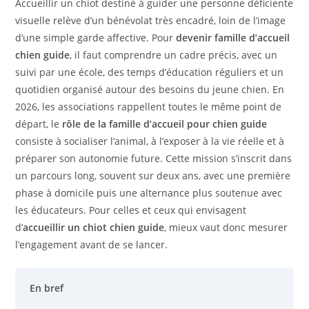
Accueillir un chiot destiné à guider une personne déficiente
visuelle relève d’un bénévolat très encadré, loin de l’image
d’une simple garde affective. Pour
devenir famille d’accueil
chien guide
, il faut comprendre un cadre précis, avec un
suivi par une école, des temps d’éducation réguliers et un
quotidien organisé autour des besoins du jeune chien. En
2026, les associations rappellent toutes le même point de
départ, le
rôle de la famille d’accueil pour chien guide
consiste à socialiser l’animal, à l’exposer à la vie réelle et à
préparer son autonomie future. Cette mission s’inscrit dans
un parcours long, souvent sur deux ans, avec une première
phase à domicile puis une alternance plus soutenue avec
les éducateurs. Pour celles et ceux qui envisagent
d’
accueillir un chiot chien guide
, mieux vaut donc mesurer
l’engagement avant de se lancer.
En bref