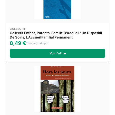
COLLECTIF
Collectif Enfant, Parents, Famille D'Accueil : Un Dispositif
De Soins, L'Accueil Familial Permanent
8,49 €
momox-shop.fr
Voir l'offre