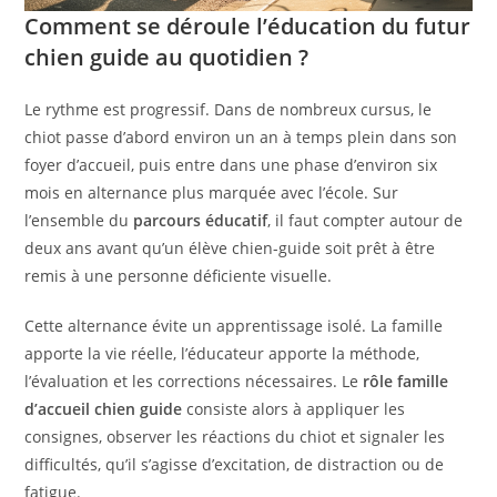
Comment se déroule l’éducation du futur
chien guide au quotidien ?
Le rythme est progressif. Dans de nombreux cursus, le
chiot passe d’abord environ un an à temps plein dans son
foyer d’accueil, puis entre dans une phase d’environ six
mois en alternance plus marquée avec l’école. Sur
l’ensemble du
parcours éducatif
, il faut compter autour de
deux ans avant qu’un élève chien-guide soit prêt à être
remis à une personne déficiente visuelle.
Cette alternance évite un apprentissage isolé. La famille
apporte la vie réelle, l’éducateur apporte la méthode,
l’évaluation et les corrections nécessaires. Le
rôle famille
d’accueil chien guide
consiste alors à appliquer les
consignes, observer les réactions du chiot et signaler les
difficultés, qu’il s’agisse d’excitation, de distraction ou de
fatigue.