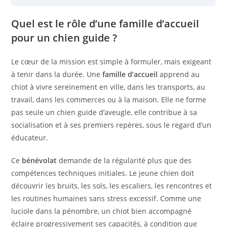
Quel est le rôle d’une famille d’accueil
pour un chien guide ?
Le cœur de la mission est simple à formuler, mais exigeant
à tenir dans la durée. Une
famille d’accueil
apprend au
chiot à vivre sereinement en ville, dans les transports, au
travail, dans les commerces ou à la maison. Elle ne forme
pas seule un chien guide d’aveugle, elle contribue à sa
socialisation et à ses premiers repères, sous le regard d’un
éducateur.
Ce
bénévolat
demande de la régularité plus que des
compétences techniques initiales. Le jeune chien doit
découvrir les bruits, les sols, les escaliers, les rencontres et
les routines humaines sans stress excessif. Comme une
luciole dans la pénombre, un chiot bien accompagné
éclaire progressivement ses capacités, à condition que