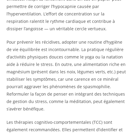
permettre de corriger l’hypocapnie causée par
l’hyperventilation. L’effort de concentration sur la
respiration ralentit le rythme cardiaque et contribue à
dissiper l’angoisse — un véritable cercle vertueux.
Pour prévenir les récidives, adopter une routine d’hygiène
de vie équilibrée est incontournable. La pratique régulière
d’activités physiques douces comme le yoga ou la natation
aide à réduire le stress. En outre, une alimentation riche en
magnésium (présent dans les noix, légumes verts, etc.) peut
stabiliser les symptômes, car une carence en ce minéral
pourrait aggraver les phénomènes de spasmophilie.
Reformuler la façon de penser en intégrant des techniques
de gestion du stress, comme la méditation, peut également
s’avérer bénéfique.
Les thérapies cognitivo-comportementales (TCC) sont
également recommandées. Elles permettent d’identifier et