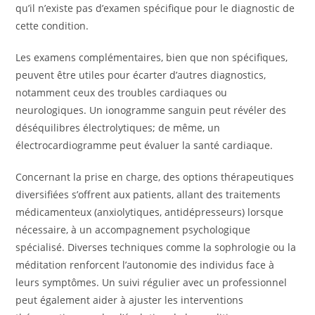
qu’il n’existe pas d’examen spécifique pour le diagnostic de
cette condition.
Les examens complémentaires, bien que non spécifiques,
peuvent être utiles pour écarter d’autres diagnostics,
notamment ceux des troubles cardiaques ou
neurologiques. Un ionogramme sanguin peut révéler des
déséquilibres électrolytiques; de même, un
électrocardiogramme peut évaluer la santé cardiaque.
Concernant la prise en charge, des options thérapeutiques
diversifiées s’offrent aux patients, allant des traitements
médicamenteux (anxiolytiques, antidépresseurs) lorsque
nécessaire, à un accompagnement psychologique
spécialisé. Diverses techniques comme la sophrologie ou la
méditation renforcent l’autonomie des individus face à
leurs symptômes. Un suivi régulier avec un professionnel
peut également aider à ajuster les interventions