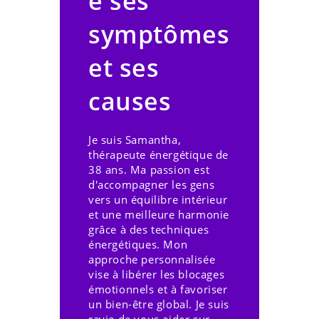
e ses
symptômes
et ses
causes
Je suis Samantha,
thérapeute énergétique de
38 ans. Ma passion est
d'accompagner les gens
vers un équilibre intérieur
et une meilleure harmonie
grâce à des techniques
énergétiques. Mon
approche personnalisée
vise à libérer les blocages
émotionnels et à favoriser
un bien-être global. Je suis