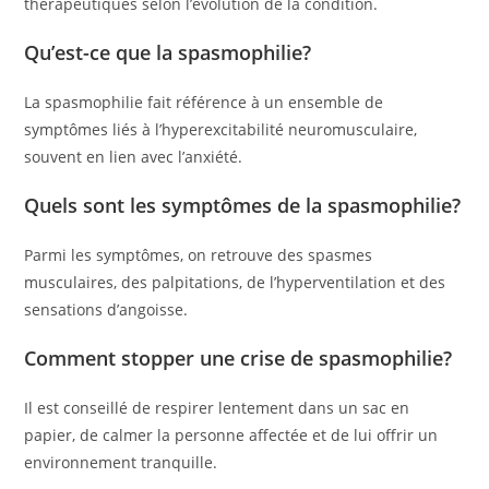
thérapeutiques selon l’évolution de la condition.
Qu’est-ce que la spasmophilie?
La spasmophilie fait référence à un ensemble de
symptômes liés à l’hyperexcitabilité neuromusculaire,
souvent en lien avec l’anxiété.
Quels sont les symptômes de la spasmophilie?
Parmi les symptômes, on retrouve des spasmes
musculaires, des palpitations, de l’hyperventilation et des
sensations d’angoisse.
Comment stopper une crise de spasmophilie?
Il est conseillé de respirer lentement dans un sac en
papier, de calmer la personne affectée et de lui offrir un
environnement tranquille.