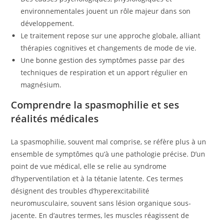
environnementales jouent un rôle majeur dans son
développement.
Le traitement repose sur une approche globale, alliant
thérapies cognitives et changements de mode de vie.
Une bonne gestion des symptômes passe par des
techniques de respiration et un apport régulier en
magnésium.
Comprendre la spasmophilie et ses
réalités médicales
La spasmophilie, souvent mal comprise, se réfère plus à un
ensemble de symptômes qu’à une pathologie précise. D’un
point de vue médical, elle se relie au syndrome
d’hyperventilation et à la tétanie latente. Ces termes
désignent des troubles d’hyperexcitabilité
neuromusculaire, souvent sans lésion organique sous-
jacente. En d’autres termes, les muscles réagissent de