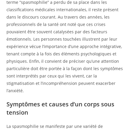
terme “spasmophilie” a perdu de sa place dans les
classifications médicales internationales, il reste présent
dans le discours courant. Au travers des années, les
professionnels de la santé ont noté que ces crises
pouvaient être souvent catalysées par des facteurs
émotionnels. Les personnes touchées illustrent par leur
expérience vécue l’importance d’une approche intégrative,
tenant compte à la fois des éléments psychologiques et
physiques. Enfin, il convient de préciser qu’une attention
particulière doit être portée à la façon dont les symptômes
sont interprétés par ceux qui les vivent, car la
stigmatisation et l’incompréhension peuvent exacerber
l’anxiété.
Symptômes et causes d’un corps sous
tension
La spasmophilie se manifeste par une variété de