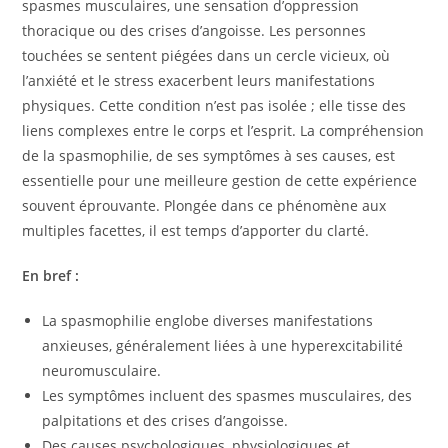
spasmes musculaires, une sensation d’oppression
thoracique ou des crises d’angoisse. Les personnes
touchées se sentent piégées dans un cercle vicieux, où
l’anxiété et le stress exacerbent leurs manifestations
physiques. Cette condition n’est pas isolée ; elle tisse des
liens complexes entre le corps et l’esprit. La compréhension
de la spasmophilie, de ses symptômes à ses causes, est
essentielle pour une meilleure gestion de cette expérience
souvent éprouvante. Plongée dans ce phénomène aux
multiples facettes, il est temps d’apporter du clarté.
En bref :
La spasmophilie englobe diverses manifestations
anxieuses, généralement liées à une hyperexcitabilité
neuromusculaire.
Les symptômes incluent des spasmes musculaires, des
palpitations et des crises d’angoisse.
Des causes psychologiques, physiologiques et