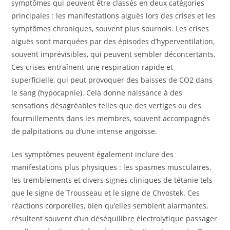
symptômes qui peuvent être classés en deux catégories
principales : les manifestations aiguës lors des crises et les
symptômes chroniques, souvent plus sournois. Les crises
aiguës sont marquées par des épisodes d’hyperventilation,
souvent imprévisibles, qui peuvent sembler déconcertants.
Ces crises entraînent une respiration rapide et
superficielle, qui peut provoquer des baisses de CO2 dans
le sang (hypocapnie). Cela donne naissance à des
sensations désagréables telles que des vertiges ou des
fourmillements dans les membres, souvent accompagnés
de palpitations ou d’une intense angoisse.
Les symptômes peuvent également inclure des
manifestations plus physiques : les spasmes musculaires,
les tremblements et divers signes cliniques de tétanie tels
que le signe de Trousseau et le signe de Chvostek. Ces
réactions corporelles, bien qu’elles semblent alarmantes,
résultent souvent d’un déséquilibre électrolytique passager