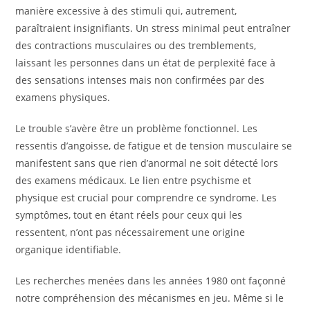
manière excessive à des stimuli qui, autrement,
paraîtraient insignifiants. Un stress minimal peut entraîner
des contractions musculaires ou des tremblements,
laissant les personnes dans un état de perplexité face à
des sensations intenses mais non confirmées par des
examens physiques.
Le trouble s’avère être un problème fonctionnel. Les
ressentis d’angoisse, de fatigue et de tension musculaire se
manifestent sans que rien d’anormal ne soit détecté lors
des examens médicaux. Le lien entre psychisme et
physique est crucial pour comprendre ce syndrome. Les
symptômes, tout en étant réels pour ceux qui les
ressentent, n’ont pas nécessairement une origine
organique identifiable.
Les recherches menées dans les années 1980 ont façonné
notre compréhension des mécanismes en jeu. Même si le