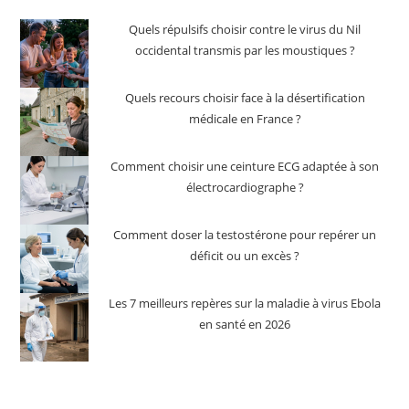
Quels répulsifs choisir contre le virus du Nil
occidental transmis par les moustiques ?
Quels recours choisir face à la désertification
médicale en France ?
Comment choisir une ceinture ECG adaptée à son
électrocardiographe ?
Comment doser la testostérone pour repérer un
déficit ou un excès ?
Les 7 meilleurs repères sur la maladie à virus Ebola
en santé en 2026