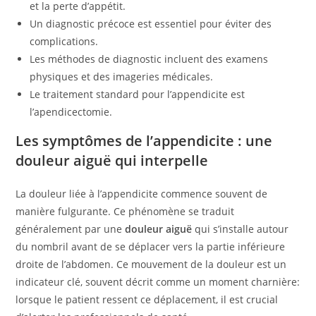
et la perte d’appétit.
Un diagnostic précoce est essentiel pour éviter des
complications.
Les méthodes de diagnostic incluent des examens
physiques et des imageries médicales.
Le traitement standard pour l’appendicite est
l’apendicectomie.
Les symptômes de l’appendicite : une
douleur aiguë qui interpelle
La douleur liée à l’appendicite commence souvent de
manière fulgurante. Ce phénomène se traduit
généralement par une
douleur aiguë
qui s’installe autour
du nombril avant de se déplacer vers la partie inférieure
droite de l’abdomen. Ce mouvement de la douleur est un
indicateur clé, souvent décrit comme un moment charnière:
lorsque le patient ressent ce déplacement, il est crucial