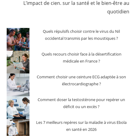
L’impact de cien. sur la santé et le bien-être au
quotidien
Quels répulsifs choisir contre le virus du Nil
occidental transmis par les moustiques ?
Quels recours choisir face à la désertification
médicale en France ?
Comment choisir une ceinture ECG adaptée à son
électrocardiographe ?
Comment doser la testostérone pour repérer un
déficit ou un excès ?
Les 7 meilleurs repères sur la maladie à virus Ebola
en santé en 2026