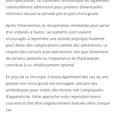
post-opératoires. Le traitement antibiotique est également
communément administré pour prévenir d’éventuelles
infections durant la période pré et post-chirurgicale.
Après l’intervention, la récupération immédiate peut varier
d’un individu à l’autre. Les patients sont souvent
encouragés à reprendre une activité physique modérée
pour éviter des complications comme des adhérences. Le
respect des conseils post-opératoires, tels que l’évitement
de certains aliments ou l’importance de l’hydratation,
contribue à un rétablissement optimal.
En plus de la chirurgie, il existe également des cas où une
gestion non chirurgicale est envisagée, utilisant des
antibiotiques pour traiter des formes non compliquées
d’appendicite. Cette approche reste cependant moins
courante et doit être soigneusement évaluée selon chaque
cas.