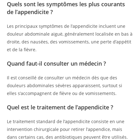
Quels sont les symptômes les plus courants
de l’appendicite ?
Les principaux symptômes de l’appendicite incluent une
douleur abdominale aiguë, généralement localisée en bas à
droite, des nausées, des vomissements, une perte d’appétit
et de la fièvre.
Quand faut-il consulter un médecin ?
Il est conseillé de consulter un médecin dès que des
douleurs abdominales sévères apparaissent, surtout si
elles s’accompagnent de fièvre ou de vomissements.
Quel est le traitement de l’appendicite ?
Le traitement standard de l’appendicite consiste en une
intervention chirurgicale pour retirer l’appendice, mais
dans certains cas, des antibiotiques peuvent être utilisés.