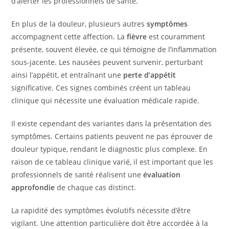
d’alerter les professionnels de santé.
En plus de la douleur, plusieurs autres
symptômes
accompagnent cette affection. La
fièvre
est couramment
présente, souvent élevée, ce qui témoigne de l’inflammation
sous-jacente. Les nausées peuvent survenir, perturbant
ainsi l’appétit, et entraînant une
perte d’appétit
significative. Ces signes combinés créent un tableau
clinique qui nécessite une évaluation médicale rapide.
Il existe cependant des variantes dans la présentation des
symptômes. Certains patients peuvent ne pas éprouver de
douleur typique, rendant le diagnostic plus complexe. En
raison de ce tableau clinique varié, il est important que les
professionnels de santé réalisent une
évaluation
approfondie
de chaque cas distinct.
La rapidité des symptômes évolutifs nécessite d’être
vigilant. Une attention particulière doit être accordée à la