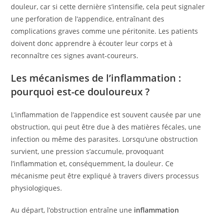
douleur, car si cette dernière s’intensifie, cela peut signaler
une perforation de l’appendice, entraînant des
complications graves comme une péritonite. Les patients
doivent donc apprendre à écouter leur corps et à
reconnaître ces signes avant-coureurs.
Les mécanismes de l’inflammation :
pourquoi est-ce douloureux ?
L’inflammation de l’appendice est souvent causée par une
obstruction, qui peut être due à des matières fécales, une
infection ou même des parasites. Lorsqu’une obstruction
survient, une pression s’accumule, provoquant
l’inflammation et, conséquemment, la douleur. Ce
mécanisme peut être expliqué à travers divers processus
physiologiques.
Au départ, l’obstruction entraîne une
inflammation