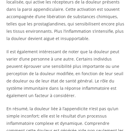
localisée, qui active les récepteurs de la douleur présents
dans la paroi appendiculaire. Cette activation est souvent
accompagnée d’une libération de substances chimiques,
telles que les prostaglandines, qui sensibilisent encore plus
les tissus environnants. Plus l’inflammation s’intensifie, plus
la douleur devient aiguë et insupportable.
Il est également intéressant de noter que la douleur peut
varier d’une personne à une autre. Certains individus
peuvent éprouver une sensibilité plus importante ou une
perception de la douleur modifiée, en fonction de leur seuil
de douleur ou de leur état de santé général. Le rôle du
système immunitaire dans la réponse inflammatoire est
également un facteur à considérer.
En résumé, la douleur liée à l’appendicite n’est pas qu’un
simple inconfort; elle est le résultat d’un processus
inflammatoire complexe et dynamique. Comprendre
comment cette douleur est générée aide non seulement les