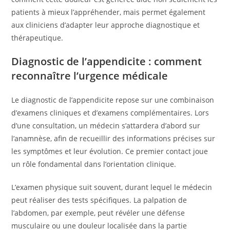
patients à mieux l’appréhender, mais permet également
aux cliniciens d’adapter leur approche diagnostique et
thérapeutique.
Diagnostic de l’appendicite : comment
reconnaître l’urgence médicale
Le diagnostic de l’appendicite repose sur une combinaison
d’examens cliniques et d’examens complémentaires. Lors
d’une consultation, un médecin s’attardera d’abord sur
l’anamnèse, afin de recueillir des informations précises sur
les symptômes et leur évolution. Ce premier contact joue
un rôle fondamental dans l’orientation clinique.
L’examen physique suit souvent, durant lequel le médecin
peut réaliser des tests spécifiques. La palpation de
l’abdomen, par exemple, peut révéler une défense
musculaire ou une douleur localisée dans la partie