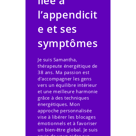
liée à
l’appendicit
e et ses
symptômes
Je suis Samantha,
thérapeute énergétique de
38 ans. Ma passion est
d'accompagner les gens
vers un équilibre intérieur
et une meilleure harmonie
grâce à des techniques
énergétiques. Mon
approche personnalisée
vise à libérer les blocages
émotionnels et à favoriser
un bien-être global. Je suis