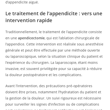
d’appendicite aiguë.
Le traitement de l’appendicite : vers une
intervention rapide
Traditionnellement, le traitement de l’appendicite consiste
en une
apendicectomie
, qui est l’ablation chirurgicale de
l’appendice. Cette intervention est réalisée sous anesthésie
générale et peut être effectuée par une méthode ouverte
ou laparoscopique, selon la situation clinique du patient et
l’expérience du chirurgien. La laparoscopie, étant moins
invasive, est souvent privilégiée pour sa capacité à réduire
la douleur postopératoire et les complications.
Avant l’intervention, des précautions pré-opératoires
doivent être prises, notamment l’hydratation du patient et
la gestion de la douleur. Un suivi rigoureux est nécessaire
pour surveiller les signes d’infection ou de complications