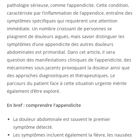
pathologie sérieuse, comme l’appendicite. Cette condition,
caractérisée par l’inflammation de l’appendice, entraîne des
symptômes spécifiques qui requièrent une attention
immédiate. Un nombre croissant de personnes se
plaignent de douleurs aiguës, mais savoir distinguer les
symptômes d’une appendicite des autres douleurs
abdominales est primordial. Dans cet article, il sera
question des manifestations cliniques de l’appendicite, des
mécanismes sous-jacents provoquant la douleur ainsi que
des approches diagnostiques et thérapeutiques. Le
parcours du patient face à cette situation urgente mérite
également d’être exploré.
En bref : comprendre l’appendicite
La douleur abdominale est souvent le premier
symptôme détecté.
Les symptômes incluent également la fièvre, les nausées