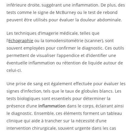
inférieure droite, suggérant une inflammation. De plus, des
tests comme le signe de McBurney ou le test de rebond
peuvent être utilisés pour évaluer la douleur abdominale.
Les techniques d’imagerie médicale, telles que
l’
échographie
ou la tomodensitométrie (scanner), sont
souvent employées pour confirmer le diagnostic. Ces outils
permettent de visualiser l’appendice et d’identifier une
éventuelle inflammation ou rétention de liquide autour de
celui-ci.
Une prise de sang est également effectuée pour évaluer les
signes d’infection, tels que le taux de globules blancs. Les
tests biologiques sont essentiels pour déterminer la
présence d’une
inflammation
dans le corps, éclairant ainsi
le diagnostic. Ensemble, ces éléments forment un tableau
clinique qui aide à trancher sur la nécessité d’une
intervention chirurgicale, souvent urgente dans les cas