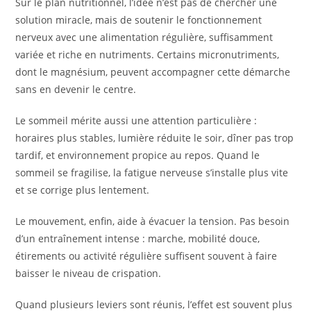
Sur le plan nutritionnel, l’idée n’est pas de chercher une
solution miracle, mais de soutenir le fonctionnement
nerveux avec une alimentation régulière, suffisamment
variée et riche en nutriments. Certains micronutriments,
dont le magnésium, peuvent accompagner cette démarche
sans en devenir le centre.
Le sommeil mérite aussi une attention particulière :
horaires plus stables, lumière réduite le soir, dîner pas trop
tardif, et environnement propice au repos. Quand le
sommeil se fragilise, la fatigue nerveuse s’installe plus vite
et se corrige plus lentement.
Le mouvement, enfin, aide à évacuer la tension. Pas besoin
d’un entraînement intense : marche, mobilité douce,
étirements ou activité régulière suffisent souvent à faire
baisser le niveau de crispation.
Quand plusieurs leviers sont réunis, l’effet est souvent plus