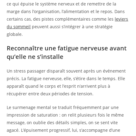
ce qui épuise le système nerveux et de remettre de la
marge dans l’organisation, l’alimentation et le repos. Dans
certains cas, des pistes complémentaires comme les
leviers
du sommeil
peuvent aussi s’intégrer à une stratégie
globale.
Reconnaître une fatigue nerveuse avant
qu’elle ne s’installe
Un stress passager disparaît souvent après un événement
précis. La fatigue nerveuse, elle, s’étire dans le temps. Elle
apparaît quand le corps et l’esprit n’arrivent plus à
récupérer entre deux périodes de tension.
Le surmenage mental se traduit fréquemment par une
impression de saturation : on relit plusieurs fois le même
message, on oublie des détails simples, on se sent vite
agacé. L’épuisement progressif, lui, s’accompagne d’une