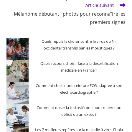
Article suivant
Mélanome débutant : photos pour reconnaître les
premiers signes
Quels répulsifs choisir contre le virus du Nil
occidental transmis par les moustiques ?
Quels recours choisir face à la désertification
médicale en France ?
Comment choisir une ceinture ECG adaptée à son
électrocardiographe ?
Comment doser la testostérone pour repérer un
déficit ou un excès ?
Les 7 meilleurs repères sur la maladie à virus Ebola