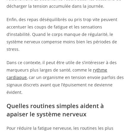
décharger la tension accumulée dans la journée.
Enfin, des repas déséquilibrés ou pris trop vite peuvent
accentuer les coups de fatigue et les sensations
d’instabilité. Quand le corps manque de régularité, le
système nerveux compense moins bien les périodes de
stress.
Dans ce contexte, il peut être utile de s’intéresser à des
marqueurs plus larges de santé, comme le
rythme
cardiaque
, car un organisme en tension envoie parfois des
signaux discrets avant que l’épuisement ne devienne
évident.
Quelles routines simples aident à
apaiser le système nerveux
Pour réduire la fatigue nerveuse, les routines les plus