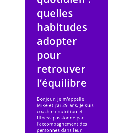
quelles
habitudes
adopter
pour
retrouver
l’équilibre
Bonjour, je m'appelle
Mike et j'ai 29 ans. Je suis
coach en nutrition et
fitness passionné par
l'accompagnement des
personnes dans leur