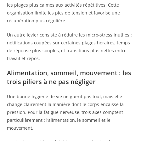
les plages plus calmes aux activités répétitives. Cette
organisation limite les pics de tension et favorise une
récupération plus régulière.
Un autre levier consiste à réduire les micro-stress inutiles :
notifications coupées sur certaines plages horaires, temps
de réponse plus souples, et transitions plus nettes entre
travail et repos.
Alimentation, sommeil, mouvement : les
trois piliers à ne pas négliger
Une bonne hygiène de vie ne guérit pas tout, mais elle
change clairement la manière dont le corps encaisse la
pression. Pour la fatigue nerveuse, trois axes comptent
particulièrement : l’alimentation, le sommeil et le
mouvement.