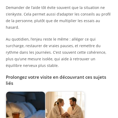
Demander de l’aide tôt évite souvent que la situation ne
s’enkyste. Cela permet aussi d’adapter les conseils au profil
de la personne, plutôt que de multiplier les essais au
hasard.
Au quotidien, l’enjeu reste le même : alléger ce qui
surcharge, restaurer de vraies pauses, et remettre du
rythme dans les journées. C’est souvent cette cohérence,
plus qu’une mesure isolée, qui aide à retrouver un
équilibre nerveux plus stable.
Prolongez votre visite en découvrant ces sujets
liés