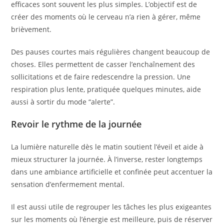
efficaces sont souvent les plus simples. L’objectif est de
créer des moments où le cerveau n’a rien à gérer, même
brièvement.
Des pauses courtes mais régulières changent beaucoup de
choses. Elles permettent de casser l’enchaînement des
sollicitations et de faire redescendre la pression. Une
respiration plus lente, pratiquée quelques minutes, aide
aussi à sortir du mode “alerte”.
Revoir le rythme de la journée
La lumière naturelle dès le matin soutient l’éveil et aide à
mieux structurer la journée. À l’inverse, rester longtemps
dans une ambiance artificielle et confinée peut accentuer la
sensation d’enfermement mental.
Il est aussi utile de regrouper les tâches les plus exigeantes
sur les moments où l’énergie est meilleure, puis de réserver