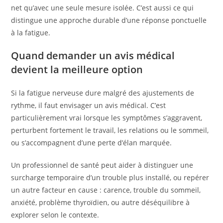
net qu’avec une seule mesure isolée. C’est aussi ce qui
distingue une approche durable d’une réponse ponctuelle
à la fatigue.
Quand demander un avis médical
devient la meilleure option
Si la fatigue nerveuse dure malgré des ajustements de
rythme, il faut envisager un avis médical. C’est
particulièrement vrai lorsque les symptômes s’aggravent,
perturbent fortement le travail, les relations ou le sommeil,
ou s’accompagnent d’une perte d’élan marquée.
Un professionnel de santé peut aider à distinguer une
surcharge temporaire d’un trouble plus installé, ou repérer
un autre facteur en cause : carence, trouble du sommeil,
anxiété, problème thyroïdien, ou autre déséquilibre à
explorer selon le contexte.