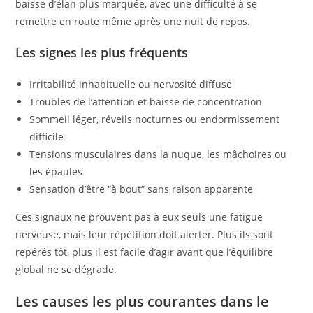
baisse d’élan plus marquée, avec une difficulté à se
remettre en route même après une nuit de repos.
Les signes les plus fréquents
Irritabilité inhabituelle ou nervosité diffuse
Troubles de l’attention et baisse de concentration
Sommeil léger, réveils nocturnes ou endormissement
difficile
Tensions musculaires dans la nuque, les mâchoires ou
les épaules
Sensation d’être “à bout” sans raison apparente
Ces signaux ne prouvent pas à eux seuls une fatigue
nerveuse, mais leur répétition doit alerter. Plus ils sont
repérés tôt, plus il est facile d’agir avant que l’équilibre
global ne se dégrade.
Les causes les plus courantes dans le