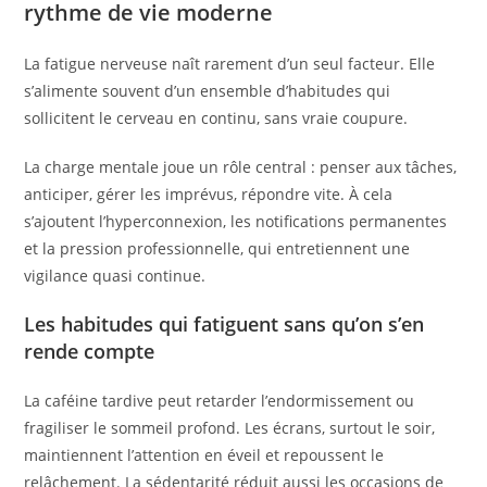
rythme de vie moderne
La fatigue nerveuse naît rarement d’un seul facteur. Elle
s’alimente souvent d’un ensemble d’habitudes qui
sollicitent le cerveau en continu, sans vraie coupure.
La charge mentale joue un rôle central : penser aux tâches,
anticiper, gérer les imprévus, répondre vite. À cela
s’ajoutent l’hyperconnexion, les notifications permanentes
et la pression professionnelle, qui entretiennent une
vigilance quasi continue.
Les habitudes qui fatiguent sans qu’on s’en
rende compte
La caféine tardive peut retarder l’endormissement ou
fragiliser le sommeil profond. Les écrans, surtout le soir,
maintiennent l’attention en éveil et repoussent le
relâchement. La sédentarité réduit aussi les occasions de