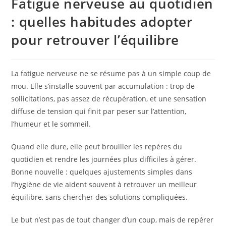
Fatigue nerveuse au quotidien
: quelles habitudes adopter
pour retrouver l’équilibre
La fatigue nerveuse ne se résume pas à un simple coup de
mou. Elle s’installe souvent par accumulation : trop de
sollicitations, pas assez de récupération, et une sensation
diffuse de tension qui finit par peser sur l’attention,
l’humeur et le sommeil.
Quand elle dure, elle peut brouiller les repères du
quotidien et rendre les journées plus difficiles à gérer.
Bonne nouvelle : quelques ajustements simples dans
l’hygiène de vie aident souvent à retrouver un meilleur
équilibre, sans chercher des solutions compliquées.
Le but n’est pas de tout changer d’un coup, mais de repérer