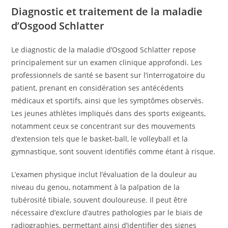
Diagnostic et traitement de la maladie
d’Osgood Schlatter
Le diagnostic de la maladie d’Osgood Schlatter repose
principalement sur un examen clinique approfondi. Les
professionnels de santé se basent sur l’interrogatoire du
patient, prenant en considération ses antécédents
médicaux et sportifs, ainsi que les symptômes observés.
Les jeunes athlètes impliqués dans des sports exigeants,
notamment ceux se concentrant sur des mouvements
d’extension tels que le basket-ball, le volleyball et la
gymnastique, sont souvent identifiés comme étant à risque.
L’examen physique inclut l’évaluation de la douleur au
niveau du genou, notamment à la palpation de la
tubérosité tibiale, souvent douloureuse. Il peut être
nécessaire d’exclure d’autres pathologies par le biais de
radiographies, permettant ainsi d’identifier des signes