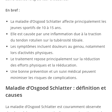
En bref :
La maladie d’Osgood Schlatter affecte principalement les
jeunes sportifs de 10 à 15 ans.
Elle est causée par une inflammation due à la traction
du tendon rotulien sur la tubérosité tibiale.
Les symptômes incluent douleurs au genou, notamment
lors d’activités physiques.
Le traitement repose principalement sur la réduction
des efforts physiques et la rééducation.
Une bonne prévention et un suivi médical peuvent
minimiser les risques de complications.
Maladie d’Osgood Schlatter : définition et
causes
La maladie d’Osgood Schlatter est couramment observée