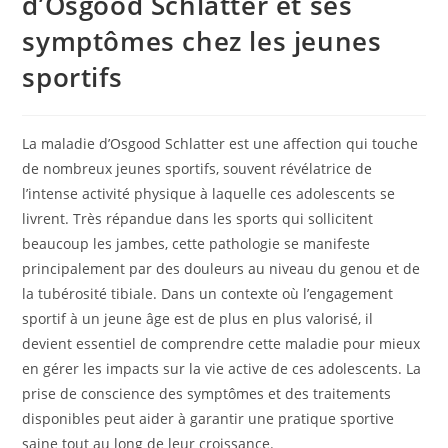
d’Osgood Schlatter et ses
symptômes chez les jeunes
sportifs
La maladie d’Osgood Schlatter est une affection qui touche
de nombreux jeunes sportifs, souvent révélatrice de
l’intense activité physique à laquelle ces adolescents se
livrent. Très répandue dans les sports qui sollicitent
beaucoup les jambes, cette pathologie se manifeste
principalement par des douleurs au niveau du genou et de
la tubérosité tibiale. Dans un contexte où l’engagement
sportif à un jeune âge est de plus en plus valorisé, il
devient essentiel de comprendre cette maladie pour mieux
en gérer les impacts sur la vie active de ces adolescents. La
prise de conscience des symptômes et des traitements
disponibles peut aider à garantir une pratique sportive
saine tout au long de leur croissance.