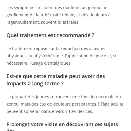
Les symptômes incluent des douleurs au genou, un
gonflement de la tubérosité tibiale, et des douleurs à
l’agenouillement, souvent bilatérales.
Quel traitement est recommandé ?
Le traitement repose sur la réduction des activités
physiques, la physiothérapie, l’application de glace et, si
nécessaire, l’usage d’antalgiques.
Est-ce que cette maladie peut avoir des
impacts à long terme ?
La plupart des jeunes retrouvent une fonction normale du
genou, mais des cas de douleurs persistantes à l’âge adulte
peuvent survenir dans environ 10% des cas.
Prolongez votre visite en découvrant ces sujets
liés