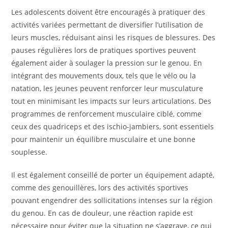
Les adolescents doivent être encouragés à pratiquer des
activités variées permettant de diversifier l’utilisation de
leurs muscles, réduisant ainsi les risques de blessures. Des
pauses régulières lors de pratiques sportives peuvent
également aider à soulager la pression sur le genou. En
intégrant des mouvements doux, tels que le vélo ou la
natation, les jeunes peuvent renforcer leur musculature
tout en minimisant les impacts sur leurs articulations. Des
programmes de renforcement musculaire ciblé, comme
ceux des quadriceps et des ischio-jambiers, sont essentiels
pour maintenir un équilibre musculaire et une bonne
souplesse.
Il est également conseillé de porter un équipement adapté,
comme des genouillères, lors des activités sportives
pouvant engendrer des sollicitations intenses sur la région
du genou. En cas de douleur, une réaction rapide est
nécessaire pour éviter que la situation ne s’aggrave, ce qui