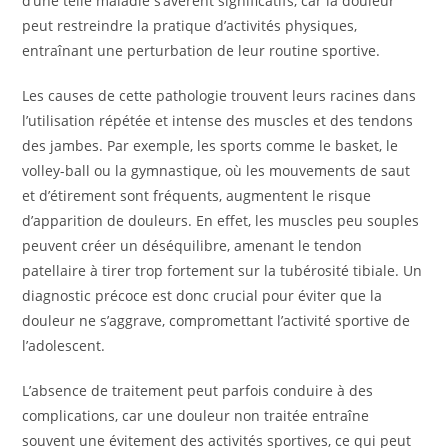
d’une telle maladie s’avèrent significatifs, car la douleur
peut restreindre la pratique d’activités physiques,
entraînant une perturbation de leur routine sportive.
Les causes de cette pathologie trouvent leurs racines dans
l’utilisation répétée et intense des muscles et des tendons
des jambes. Par exemple, les sports comme le basket, le
volley-ball ou la gymnastique, où les mouvements de saut
et d’étirement sont fréquents, augmentent le risque
d’apparition de douleurs. En effet, les muscles peu souples
peuvent créer un déséquilibre, amenant le tendon
patellaire à tirer trop fortement sur la tubérosité tibiale. Un
diagnostic précoce est donc crucial pour éviter que la
douleur ne s’aggrave, compromettant l’activité sportive de
l’adolescent.
L’absence de traitement peut parfois conduire à des
complications, car une douleur non traitée entraîne
souvent une évitement des activités sportives, ce qui peut