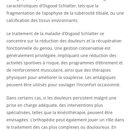
caractéristiques d’Osgood Schlatter, tels que la
fragmentation de l’apophyse de la tubérosité tibiale, ou une
calcification des tissus environnants.
Le traitement de la maladie d’Osgood Schlatter se
concentre sur la réduction des douleurs et la récupération
fonctionnelle du genou. Une gestion conservative est
généralement privilégiée, impliquant une réduction des
activités sportives à risque, des programmes d’étirement et
de renforcement musculaire, ainsi que des thérapies
physiques pour améliorer la souplesse. Les antalgiques
peuvent être utilisés pour soulager l’inconfort occasionné.
Dans certains cas, si les douleurs persistent malgré une
prise en charge adéquate, des interventions plus
spécialisées, telles que la kinésithérapie, peuvent être
envisagées. L’orthopédie peut également jouer un rôle dans
le traitement des cas plus complexes ou douloureux. En