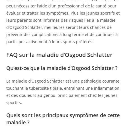
peut nécessiter l’aide d’un professionnel de la santé pour
évaluer et traiter les symptômes. Plus les jeunes sportifs et
leurs parents sont informés des risques liés à la maladie
d’Osgood Schlatter, meilleures seront leurs chances de
prévenir des complications à long terme et de continuer à
participer activement à leurs sports préférés.
FAQ sur la maladie d’Osgood Schlatter
Qu’est-ce que la maladie d’Osgood Schlatter ?
La maladie d’Osgood Schlatter est une pathologie courante
touchant la tubérosité tibiale, entraînant une inflammation
et des douleurs au genou, principalement chez les jeunes
sportifs.
Quels sont les principaux symptômes de cette
maladie ?