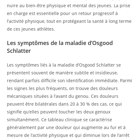
nuire au bien-être physique et mental des jeunes. La prise
en charge est essentielle pour un retour progressif à
l’activité physique, tout en protégeant la santé à long terme
de ces jeunes athlètes.
Les symptômes de la maladie d’Osgood
Schlatter
Les symptômes liés à la maladie d’Osgood Schlatter se
présentent souvent de manière subtile et insidieuse,
rendant parfois difficile son identification immédiate. Parmi
les signes les plus fréquents, on trouve des douleurs
mécaniques situées à l’avant du genou. Ces douleurs
peuvent être bilatérales dans 20 à 30 % des cas, ce qui
signifie qu’elles peuvent toucher les deux genoux
simultanément. Ce tableau clinique se caractérise
généralement par une douleur qui augmente au fur et à
mesure de l’activité physique et qui diminue lors de l’arrêt