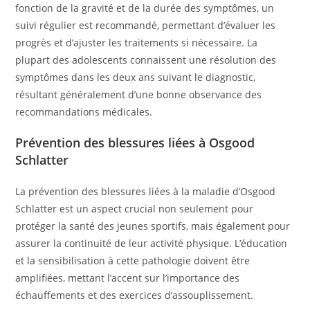
fonction de la gravité et de la durée des symptômes, un
suivi régulier est recommandé, permettant d’évaluer les
progrès et d’ajuster les traitements si nécessaire. La
plupart des adolescents connaissent une résolution des
symptômes dans les deux ans suivant le diagnostic,
résultant généralement d’une bonne observance des
recommandations médicales.
Prévention des blessures liées à Osgood
Schlatter
La prévention des blessures liées à la maladie d’Osgood
Schlatter est un aspect crucial non seulement pour
protéger la santé des jeunes sportifs, mais également pour
assurer la continuité de leur activité physique. L’éducation
et la sensibilisation à cette pathologie doivent être
amplifiées, mettant l’accent sur l’importance des
échauffements et des exercices d’assouplissement.