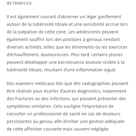
de l’exercice.
Il est également courant d’observer un léger gonflement
autour de la tubérosité tibiale et une sensibilité accrue lors
de la palpation de cette zone. Les adolescents peuvent
également souffrir lors des positions à genoux, rendant
diverses activités, telles que les étirements ou les exercices
d’échauffement, douloureuses. Plus tard, certains jeunes
peuvent développer une excroissance osseuse visible à la
tubérosité tibiale, résultant d’une inflammation aiguë.
Des examens médicaux tels que des radiographies peuvent
être réalisés pour écarter d’autres diagnostics, notamment
des fractures ou des infections, qui peuvent présenter des
symptômes similaires. Cela souligne l’importance de
consulter un professionnel de santé en cas de douleurs
persistantes au genou, afin d’initier une gestion adéquate
de cette affection courante mais souvent négligée.