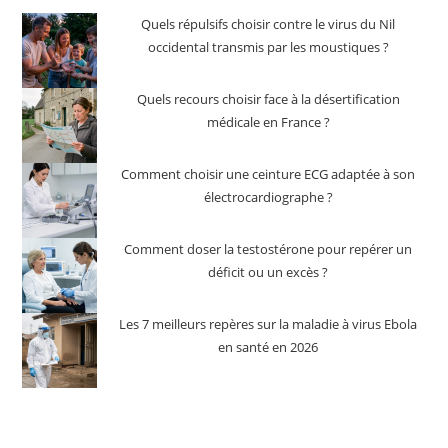
Quels répulsifs choisir contre le virus du Nil
occidental transmis par les moustiques ?
Quels recours choisir face à la désertification
médicale en France ?
Comment choisir une ceinture ECG adaptée à son
électrocardiographe ?
Comment doser la testostérone pour repérer un
déficit ou un excès ?
Les 7 meilleurs repères sur la maladie à virus Ebola
en santé en 2026