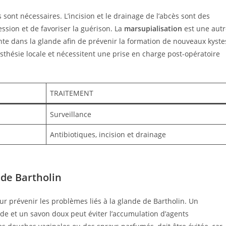
 sont nécessaires. L’incision et le drainage de l’abcès sont des
sion et de favoriser la guérison. La
marsupialisation
est une autr
te dans la glande afin de prévenir la formation de nouveaux kyste
thésie locale et nécessitent une prise en charge post-opératoire
TRAITEMENT
Surveillance
Antibiotiques, incision et drainage
 de Bartholin
r prévenir les problèmes liés à la glande de Bartholin. Un
ède et un savon doux peut éviter l’accumulation d’agents