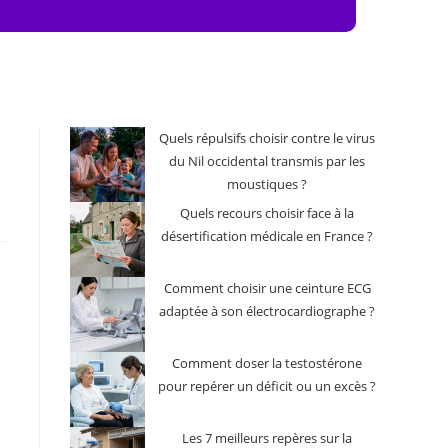
Quels répulsifs choisir contre le virus
du Nil occidental transmis par les
moustiques ?
Quels recours choisir face à la
désertification médicale en France ?
Comment choisir une ceinture ECG
adaptée à son électrocardiographe ?
Comment doser la testostérone
pour repérer un déficit ou un excès ?
Les 7 meilleurs repères sur la