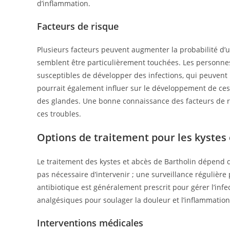
d’inflammation.
Facteurs de risque
Plusieurs facteurs peuvent augmenter la probabilité d’
semblent être particulièrement touchées. Les personnes
susceptibles de développer des infections, qui peuvent
pourrait également influer sur le développement de ces 
des glandes. Une bonne connaissance des facteurs de ri
ces troubles.
Options de traitement pour les kystes 
Le traitement des kystes et abcès de Bartholin dépend d
pas nécessaire d’intervenir ; une surveillance régulière
antibiotique est généralement prescrit pour gérer l’in
analgésiques pour soulager la douleur et l’inflammation
Interventions médicales