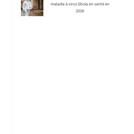
maladie à virus Ebola en santé en
2026