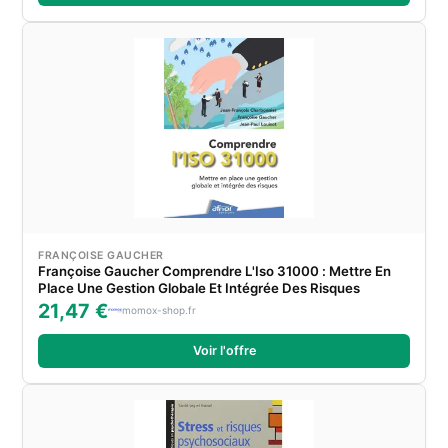
FRANÇOISE GAUCHER
Françoise Gaucher Comprendre L'Iso 31000 : Mettre En
Place Une Gestion Globale Et Intégrée Des Risques
21,47 €
momox-shop.fr
Voir l'offre