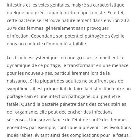
intestins et les voies génitales, malgré sa caractéristique
quelque peu préoccupante d’être opportuniste. En effet,
cette bactérie se retrouve naturellement dans environ 20 à
30 % des femmes, généralement sans provoquer
d’infection. Cependant, son potentiel pathogène s’éveille
dans un contexte d’immunité affaiblie.
Les troubles systémiques ou une grossesse modifient la
dynamique de ce portage, le transformant en une menace
pour les nouveau-nés, particulièrement lors de la
naissance. Si la plupart des adultes ne souffrent pas de
symptômes, il est primordial de faire la distinction entre un
portage sain et une infection pathogène, qui peut être
fatale. Quand la bactérie pénètre dans des zones stériles
de l’organisme, elle peut déclencher des infections
sérieuses. Une surveillance de l’état de santé des femmes
enceintes, par exemple, contribue à prévenir ces évolutions
indésirables, évitant ainsi des complications pour le fœtus.