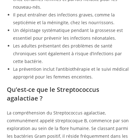
nouveau-nés.
Il peut entraîner des infections graves, comme la
septicémie et la méningite, chez les nourrissons.
Un dépistage systématique pendant la grossesse est
essentiel pour prévenir les infections néonatales.
Les adultes présentant des problèmes de santé
chroniques sont également à risque d’infections par
cette bactérie.
La prévention inclut l’antibiothérapie et le suivi médical
approprié pour les femmes enceintes.
Qu’est-ce que le Streptococcus
agalactiae ?
La compréhension du Streptococcus agalactiae,
communément appelé streptocoque B, commence par son
exploration au sein de la flore humaine. Se classant parmi
les bactéries Gram positif, il réside fréquemment dans les