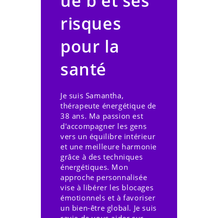
ue b et ses
risques
pour la
santé
Je suis Samantha,
thérapeute énergétique de
38 ans. Ma passion est
d'accompagner les gens
vers un équilibre intérieur
et une meilleure harmonie
grâce à des techniques
énergétiques. Mon
approche personnalisée
vise à libérer les blocages
émotionnels et à favoriser
un bien-être global. Je suis