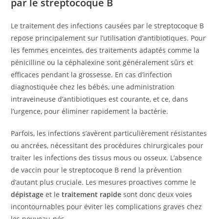
par le streptocoque B
Le traitement des infections causées par le streptocoque B
repose principalement sur l’utilisation d’antibiotiques. Pour
les femmes enceintes, des traitements adaptés comme la
pénicilline ou la céphalexine sont généralement sûrs et
efficaces pendant la grossesse. En cas d’infection
diagnostiquée chez les bébés, une administration
intraveineuse d’antibiotiques est courante, et ce, dans
l’urgence, pour éliminer rapidement la bactérie.
Parfois, les infections s’avèrent particulièrement résistantes
ou ancrées, nécessitant des procédures chirurgicales pour
traiter les infections des tissus mous ou osseux. L’absence
de vaccin pour le streptocoque B rend la prévention
d’autant plus cruciale. Les mesures proactives comme le
dépistage
et le
traitement rapide
sont donc deux voies
incontournables pour éviter les complications graves chez
les nouveau-nés.