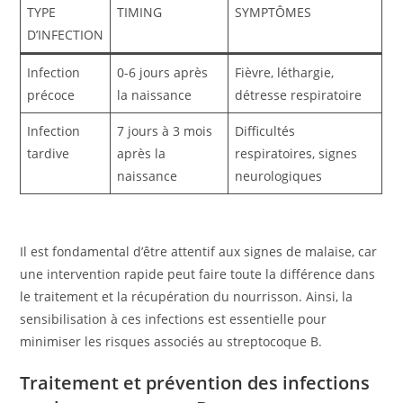
TYPE
TIMING
SYMPTÔMES
D’INFECTION
Infection
0-6 jours après
Fièvre, léthargie,
précoce
la naissance
détresse respiratoire
Infection
7 jours à 3 mois
Difficultés
tardive
après la
respiratoires, signes
naissance
neurologiques
Il est fondamental d’être attentif aux signes de malaise, car
une intervention rapide peut faire toute la différence dans
le traitement et la récupération du nourrisson. Ainsi, la
sensibilisation à ces infections est essentielle pour
minimiser les risques associés au streptocoque B.
Traitement et prévention des infections