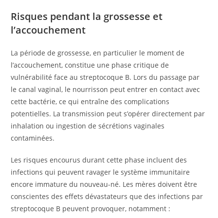
Risques pendant la grossesse et
l’accouchement
La période de grossesse, en particulier le moment de
l’accouchement, constitue une phase critique de
vulnérabilité face au streptocoque B. Lors du passage par
le canal vaginal, le nourrisson peut entrer en contact avec
cette bactérie, ce qui entraîne des complications
potentielles. La transmission peut s’opérer directement par
inhalation ou ingestion de sécrétions vaginales
contaminées.
Les risques encourus durant cette phase incluent des
infections qui peuvent ravager le système immunitaire
encore immature du nouveau-né. Les mères doivent être
conscientes des effets dévastateurs que des infections par
streptocoque B peuvent provoquer, notamment :