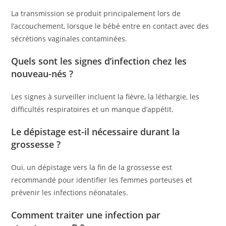
La transmission se produit principalement lors de
l’accouchement, lorsque le bébé entre en contact avec des
sécrétions vaginales contaminées.
Quels sont les signes d’infection chez les
nouveau-nés ?
Les signes à surveiller incluent la fièvre, la léthargie, les
difficultés respiratoires et un manque d’appétit.
Le dépistage est-il nécessaire durant la
grossesse ?
Oui, un dépistage vers la fin de la grossesse est
recommandé pour identifier les femmes porteuses et
prévenir les infections néonatales.
Comment traiter une infection par