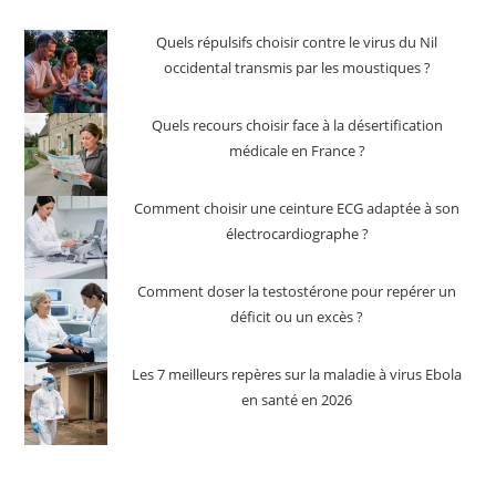
Quels répulsifs choisir contre le virus du Nil
occidental transmis par les moustiques ?
Quels recours choisir face à la désertification
médicale en France ?
Comment choisir une ceinture ECG adaptée à son
électrocardiographe ?
Comment doser la testostérone pour repérer un
déficit ou un excès ?
Les 7 meilleurs repères sur la maladie à virus Ebola
en santé en 2026