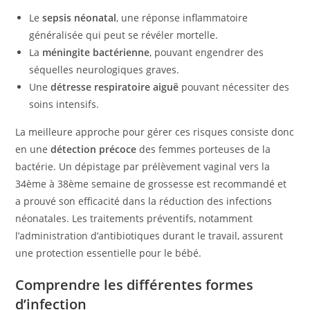
Le
sepsis néonatal
, une réponse inflammatoire
généralisée qui peut se révéler mortelle.
La
méningite bactérienne
, pouvant engendrer des
séquelles neurologiques graves.
Une
détresse respiratoire aiguë
pouvant nécessiter des
soins intensifs.
La meilleure approche pour gérer ces risques consiste donc
en une
détection précoce
des femmes porteuses de la
bactérie. Un dépistage par prélèvement vaginal vers la
34ème à 38ème semaine de grossesse est recommandé et
a prouvé son efficacité dans la réduction des infections
néonatales. Les traitements préventifs, notamment
l’administration d’antibiotiques durant le travail, assurent
une protection essentielle pour le bébé.
Comprendre les différentes formes
d’infection