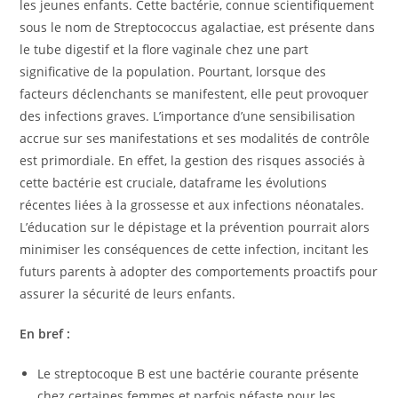
les jeunes enfants. Cette bactérie, connue scientifiquement
sous le nom de Streptococcus agalactiae, est présente dans
le tube digestif et la flore vaginale chez une part
significative de la population. Pourtant, lorsque des
facteurs déclenchants se manifestent, elle peut provoquer
des infections graves. L’importance d’une sensibilisation
accrue sur ses manifestations et ses modalités de contrôle
est primordiale. En effet, la gestion des risques associés à
cette bactérie est cruciale, dataframe les évolutions
récentes liées à la grossesse et aux infections néonatales.
L’éducation sur le dépistage et la prévention pourrait alors
minimiser les conséquences de cette infection, incitant les
futurs parents à adopter des comportements proactifs pour
assurer la sécurité de leurs enfants.
En bref :
Le streptocoque B est une bactérie courante présente
chez certaines femmes et parfois néfaste pour les