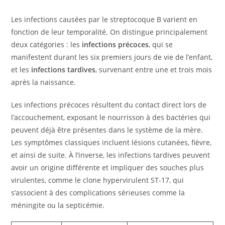
Les infections causées par le streptocoque B varient en
fonction de leur temporalité. On distingue principalement
deux catégories : les
infections précoces
, qui se
manifestent durant les six premiers jours de vie de l’enfant,
et les
infections tardives
, survenant entre une et trois mois
après la naissance.
Les infections précoces résultent du contact direct lors de
l’accouchement, exposant le nourrisson à des bactéries qui
peuvent déjà être présentes dans le système de la mère.
Les symptômes classiques incluent lésions cutanées, fièvre,
et ainsi de suite. À l’inverse, les infections tardives peuvent
avoir un origine différente et impliquer des souches plus
virulentes, comme le clone hypervirulent ST-17, qui
s’associent à des complications sérieuses comme la
méningite ou la septicémie.