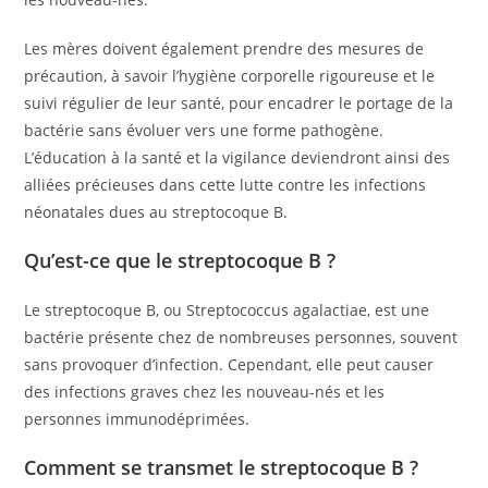
Les mères doivent également prendre des mesures de
précaution, à savoir l’hygiène corporelle rigoureuse et le
suivi régulier de leur santé, pour encadrer le portage de la
bactérie sans évoluer vers une forme pathogène.
L’éducation à la santé et la vigilance deviendront ainsi des
alliées précieuses dans cette lutte contre les infections
néonatales dues au streptocoque B.
Qu’est-ce que le streptocoque B ?
Le streptocoque B, ou Streptococcus agalactiae, est une
bactérie présente chez de nombreuses personnes, souvent
sans provoquer d’infection. Cependant, elle peut causer
des infections graves chez les nouveau-nés et les
personnes immunodéprimées.
Comment se transmet le streptocoque B ?