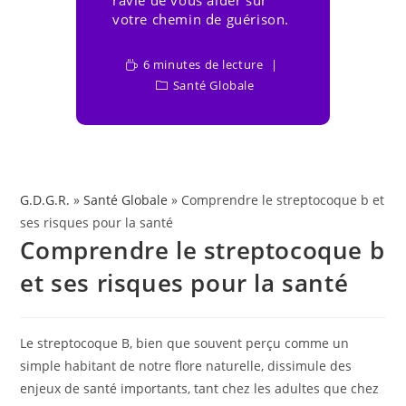
ravie de vous aider sur
votre chemin de guérison.
6 minutes de lecture
Santé Globale
G.D.G.R.
»
Santé Globale
» Comprendre le streptocoque b et
ses risques pour la santé
Comprendre le streptocoque b
et ses risques pour la santé
Le streptocoque B, bien que souvent perçu comme un
simple habitant de notre flore naturelle, dissimule des
enjeux de santé importants, tant chez les adultes que chez